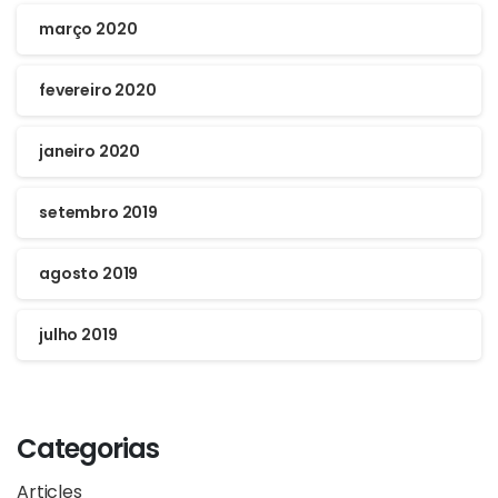
março 2020
fevereiro 2020
janeiro 2020
setembro 2019
agosto 2019
julho 2019
Categorias
Articles