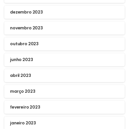
dezembro 2023
novembro 2023
outubro 2023
junho 2023
abril 2023
março 2023
fevereiro 2023
janeiro 2023