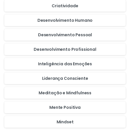
Criatividade
Desenvolvimento Humano
Desenvolvimento Pessoal
Desenvolvimento Profissional
Inteligência das Emoções
Liderança Consciente
Meditação e Mindfulness
Mente Positiva
Mindset