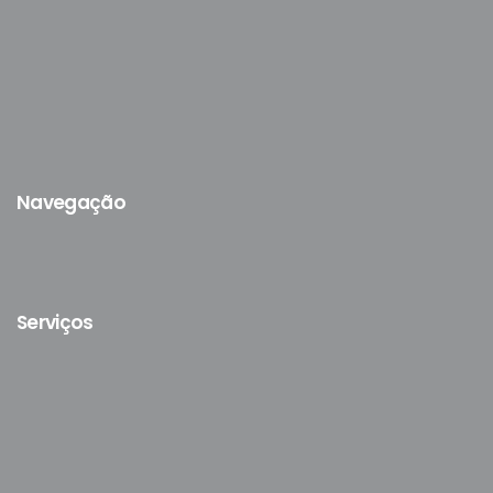
Navegação
Serviços