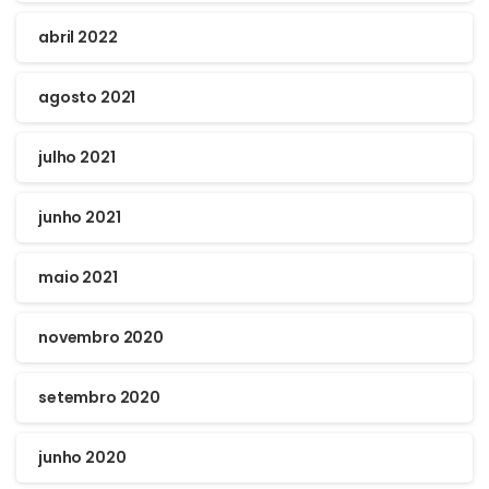
abril 2022
agosto 2021
julho 2021
junho 2021
maio 2021
novembro 2020
setembro 2020
junho 2020