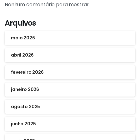
Nenhum comentário para mostrar.
Arquivos
maio 2026
abril 2026
fevereiro 2026
janeiro 2026
agosto 2025
junho 2025