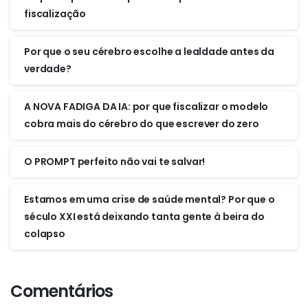
fiscalização
Por que o seu cérebro escolhe a lealdade antes da
verdade?
A NOVA FADIGA DA IA: por que fiscalizar o modelo
cobra mais do cérebro do que escrever do zero
O PROMPT perfeito não vai te salvar!
Estamos em uma crise de saúde mental? Por que o
século XXI está deixando tanta gente à beira do
colapso
Comentários