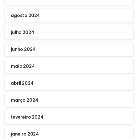
agosto 2024
julho 2024
junho 2024
maio 2024
abril 2024
março 2024
fevereiro 2024
janeiro 2024