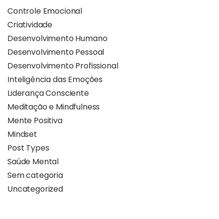
Controle Emocional
Criatividade
Desenvolvimento Humano
Desenvolvimento Pessoal
Desenvolvimento Profissional
Inteligência das Emoções
Liderança Consciente
Meditação e Mindfulness
Mente Positiva
Mindset
Post Types
Saúde Mental
Sem categoria
Uncategorized