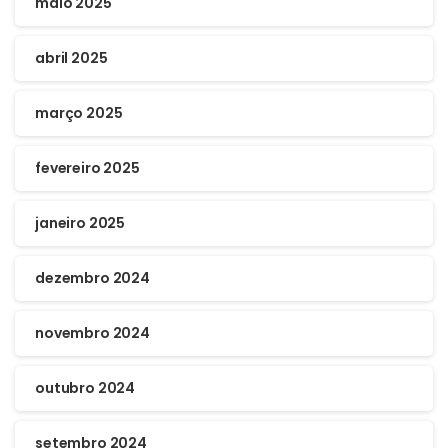
maio 2025
abril 2025
março 2025
fevereiro 2025
janeiro 2025
dezembro 2024
novembro 2024
outubro 2024
setembro 2024