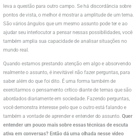
leva a questão para outro campo. Se há discordância sobre
pontos de vista, o melhor é mostrar a amplitude de um tema.
São vários ângulos que um mesmo assunto pode ter e ao
ajudar seu interlocutor a pensar nessas possibilidades, você
também amplia sua capacidade de analisar situações no
mundo real.
Quando estamos prestando atenção em algo e absorvendo
realmente o assunto, é inevitável não fazer perguntas, para
saber além do que foi dito. É uma forma também de
exercitarmos o pensamento crítico diante de temas que são
abordados diariamente em sociedade. Fazendo perguntas,
você demonstra interesse pelo que o outro está falando e
também a vontade de aprender e entender do assunto.
Quer
entender um pouco mais sobre essas técnicas de escuta
ativa em conversas? Então dá uma olhada nesse vídeo