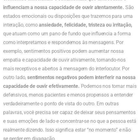
influenciam a nossa capacidade de ouvir atentamente.
São
estados emocionais ou disposições que trazemos para uma
interação, como
ansiedade, felicidade, tristeza ou irritação,
que atuam como um pano de fundo que influencia a forma
como interpretamos e respondemos às mensagens. Por
exemplo, sentimentos positivos podem aumentar nossa
empatia e capacidade de ouvir ativamente, tornando-nos
mais receptivos e abertos à mensagem do interlocutor. Por
outro lado,
sentimentos negativos podem interferir na nossa
capacidade de ouvir efetivamente.
Podemos nos tornar mais
defensivos, menos pacientes e menos propensos a entender
verdadeiramente o ponto de vista do outro. Em outras
palavras, você precisa ser capaz de deixar seus pensamentos
e suas emoções de lado e concentrar-se no que a pessoa está
realmente dizendo. Isso significa estar “no momento” e não
se perder em divagação.