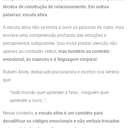
técnica de construção de relacionamento. Em outras
palavras: escuta ativa.
A escuta ativa não se limita a ouvir as palavras do outro, mas
envolve uma compreensão profunda das emoções e
pensamentos subjacentes. Isso inclui prestar atenção não
apenas ao conteúdo verbal,
mas também ao contexto
emocional, às nuances e à linguagem corporal.
Rubem Alves, destacado psicanalista e escritor, nos lembra
que:
“todo mundo quer aprender a falar… ninguém quer
aprender a ouvir…”.
Nesse contexto,
a escuta ativa é um caminho para
decodificar os códigos emocionais e não verbais trocados