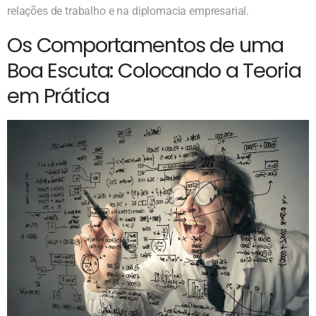
relações de trabalho e na diplomacia empresarial.
Os Comportamentos de uma
Boa Escuta: Colocando a Teoria
em Prática