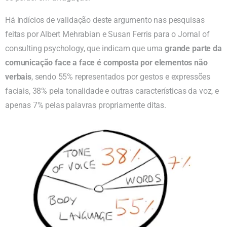
Há indícios de validação deste argumento nas pesquisas
feitas por Albert Mehrabian e Susan Ferris para o Jornal of
consulting psychology, que indicam que uma
grande parte da
comunicação face a face é composta por elementos não
verbais
, sendo 55% representados por gestos e expressões
faciais, 38% pela tonalidade e outras características da voz, e
apenas 7% pelas palavras propriamente ditas.