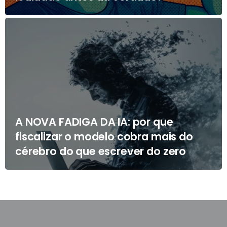
A NOVA FADIGA DA IA: por que
fiscalizar o modelo cobra mais do
cérebro do que escrever do zero