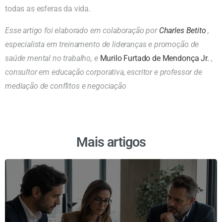
todas as esferas da vida.
Esse artigo foi elaborado em colaboração por
Charles Betito
,
especialista em treinamento de lideranças e promoção de
saúde mental no trabalho, e
Murilo Furtado de Mendonça Jr.
,
consultor em educação corporativa, escritor e professor de
mediação de conflitos e negociação
Mais artigos