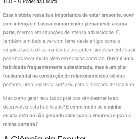
TED – O Poder da Escuta
Essa história ressalta a importância de estar presente, ouvir
com intenção e buscar compreender plenamente a outra
parte,
mesmo em situações de intensa adversidade. E,
também tem tudo a ver com tema deste artigo: como a
simples tarefa de se manter no presente e simplesmente ouvir
pode nos levar muito além em nossas carreiras
. Ouvir é uma
habilidade frequentemente subestimada, mas é um pilar
fundamental na construção de relacionamentos sólidos
,
portanto, uma poderosa
soft skill
para o mercado de trabalho.
Mas como gerar resultados práticos simplesmente ao
desenvolver esta habilidade?
E como medir se a minha
escuta está ou não gerando valor para a empresa e para a
minha carreira?