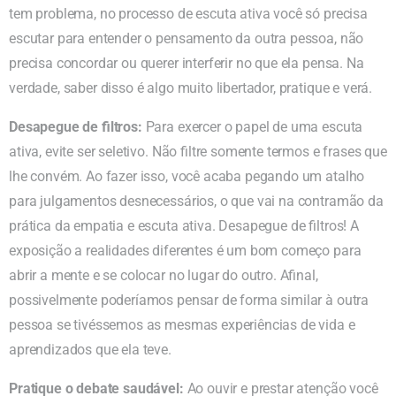
tem problema, no processo de escuta ativa você só precisa
escutar para entender o pensamento da outra pessoa, não
precisa concordar ou querer interferir no que ela pensa. Na
verdade, saber disso é algo muito libertador, pratique e verá.
Desapegue de filtros:
Para exercer o papel de uma escuta
ativa, evite ser seletivo. Não filtre somente termos e frases que
lhe convém. Ao fazer isso, você acaba pegando um atalho
para julgamentos desnecessários, o que vai na contramão da
prática da empatia e escuta ativa. Desapegue de filtros! A
exposição a realidades diferentes é um bom começo para
abrir a mente e se colocar no lugar do outro. Afinal,
possivelmente poderíamos pensar de forma similar à outra
pessoa se tivéssemos as mesmas experiências de vida e
aprendizados que ela teve.
Pratique o debate saudável:
Ao ouvir e prestar atenção você