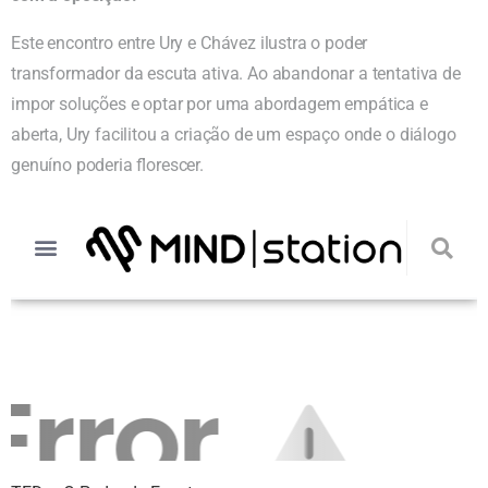
Este encontro entre Ury e Chávez ilustra o poder
transformador da escuta ativa. Ao abandonar a tentativa de
impor soluções e optar por uma abordagem empática e
aberta, Ury facilitou a criação de um espaço onde o diálogo
genuíno poderia florescer.