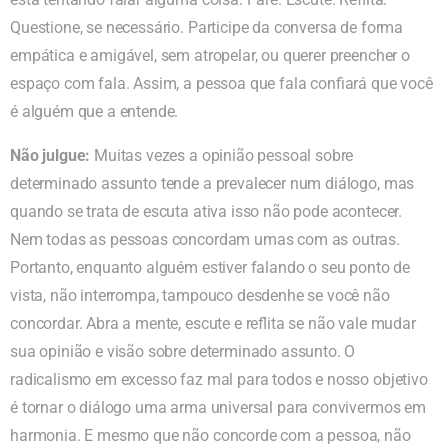
Questione, se necessário. Participe da conversa de forma
empática e amigável, sem atropelar, ou querer preencher o
espaço com fala. Assim, a pessoa que fala confiará que você
é alguém que a entende.
Não julgue:
Muitas vezes a opinião pessoal sobre
determinado assunto tende a prevalecer num diálogo, mas
quando se trata de escuta ativa isso não pode acontecer.
Nem todas as pessoas concordam umas com as outras.
Portanto, enquanto alguém estiver falando o seu ponto de
vista, não interrompa, tampouco desdenhe se você não
concordar. Abra a mente, escute e reflita se não vale mudar
sua opinião e visão sobre determinado assunto. O
radicalismo em excesso faz mal para todos e nosso objetivo
é tornar o diálogo uma arma universal para convivermos em
harmonia. E mesmo que não concorde com a pessoa, não