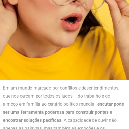
Em um mundo marcado por conflitos e desentendimentos
que nos cercam por todos os lados – do trabalho e do
almoço em família ao cenário político mundial,
escutar pode
ser uma ferramenta poderosa para construir pontes e
encontrar soluções pacíficas.
A capacidade de ouvir não
apenas as palavras, mas também as emoções e os