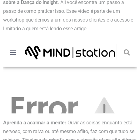
sobre a Dança do Insight.
Ali você encontra um passo a
passo de como praticar isso. Esse vídeo é parte de um
workshop que demos a um dos nossos clientes e o acesso é
limitado a quem está lendo esse artigo.
Aprenda a acalmar a mente:
Ouvir as coisas enquanto está
nervoso, com raiva ou até mesmo aflito, faz com que tudo se