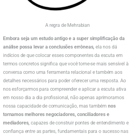
A regra de Mehrabian
Embora seja um estudo antigo e a super simplificação da
análise possa levar a conclusões errôneas,
ela nos dá
indícios de que colocar esses componentes da escuta em
termos concretos significa que você torne-se mais sensível à
conversa como uma ferramenta relacional e também aos
detalhes necessários para poder oferecer uma resposta. Ao
nos esforçarmos para compreender e aplicar a escuta ativa
em nosso dia a dia profissional, não apenas aprimoramos
nossa capacidade de comunicação, mas também
nos
tornamos melhores negociadores, conciliadores e
mediadores,
capazes de construir pontes de entendimento e
confiança entre as partes, fundamentais para o sucesso nas