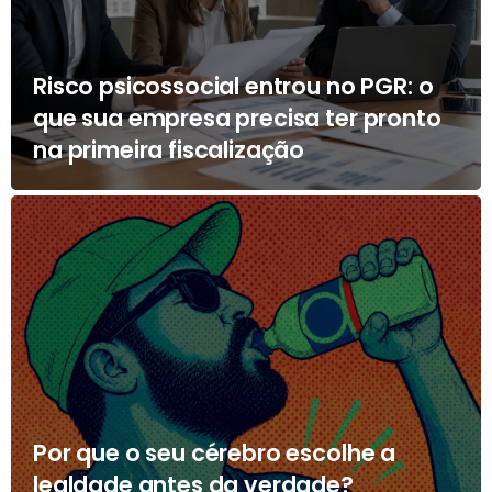
Risco psicossocial entrou no PGR: o
que sua empresa precisa ter pronto
na primeira fiscalização
Por que o seu cérebro escolhe a
lealdade antes da verdade?