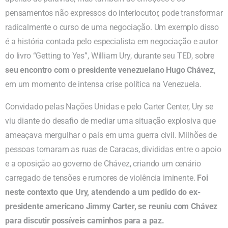
pensamentos não expressos do interlocutor, pode transformar
radicalmente o curso de uma negociação. Um exemplo disso
é a história contada pelo especialista em negociação e autor
do livro “Getting to Yes”, William Ury, durante seu TED, sobre
seu encontro com o presidente venezuelano Hugo Chávez,
em um momento de intensa crise política na Venezuela.
Convidado pelas Nações Unidas e pelo Carter Center, Ury se
viu diante do desafio de mediar uma situação explosiva que
ameaçava mergulhar o país em uma guerra civil. Milhões de
pessoas tomaram as ruas de Caracas, divididas entre o apoio
e a oposição ao governo de Chávez, criando um cenário
carregado de tensões e rumores de violência iminente.
Foi
neste contexto que Ury, atendendo a um pedido do ex-
presidente americano Jimmy Carter, se reuniu com Chávez
para discutir possíveis caminhos para a paz.