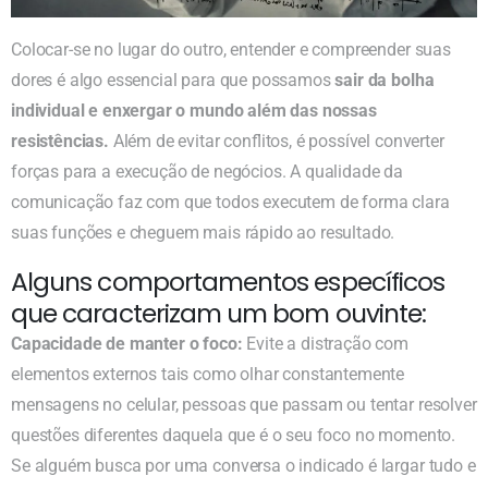
Colocar-se no lugar do outro, entender e compreender suas
dores é algo essencial para que possamos
sair da bolha
individual e enxergar o mundo além das nossas
resistências.
Além de evitar conflitos, é possível converter
forças para a execução de negócios. A qualidade da
comunicação faz com que todos executem de forma clara
suas funções e cheguem mais rápido ao resultado.
Alguns comportamentos específicos
que caracterizam um bom ouvinte:
Capacidade de manter o foco:
Evite a distração com
elementos externos tais como olhar constantemente
mensagens no celular, pessoas que passam ou tentar resolver
questões diferentes daquela que é o seu foco no momento.
Se alguém busca por uma conversa o indicado é largar tudo e