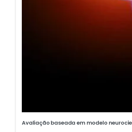
Avaliação baseada em modelo neurocien