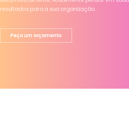
resultados para a sua organização.
Peça um orçamento