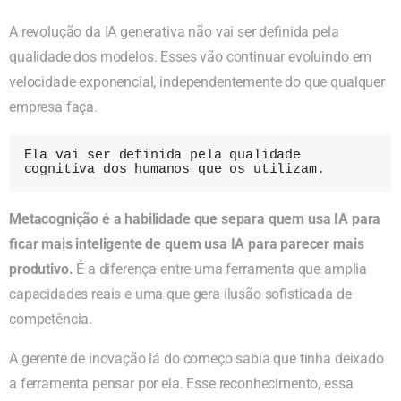
A revolução da IA generativa não vai ser definida pela
qualidade dos modelos. Esses vão continuar evoluindo em
velocidade exponencial, independentemente do que qualquer
empresa faça.
Ela vai ser definida pela qualidade 
cognitiva dos humanos que os utilizam.
Metacognição é a habilidade que separa quem usa IA para
ficar mais inteligente de quem usa IA para parecer mais
produtivo.
É a diferença entre uma ferramenta que amplia
capacidades reais e uma que gera ilusão sofisticada de
competência.
A gerente de inovação lá do começo sabia que tinha deixado
a ferramenta pensar por ela. Esse reconhecimento, essa