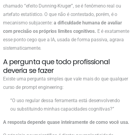
chamado “efeito Dunning-Kruger”, se é fenômeno real ou
artefato estatístico. O que não é contestado, porém, é o
mecanismo subjacente:
a dificuldade humana de avaliar
com precisão os próprios limites cognitivos.
E é exatamente
esse ponto cego que a IA, usada de forma passiva, agrava
sistematicamente.
A pergunta que todo profissional
deveria se fazer
Existe uma pergunta simples que vale mais do que qualquer
curso de prompt engineering:
“O uso regular dessa ferramenta está desenvolvendo
ou substituindo minhas capacidades cognitivas?”
A resposta depende quase inteiramente de como você usa.