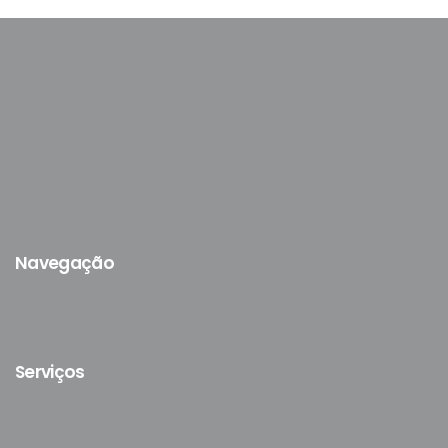
Navegação
Serviços