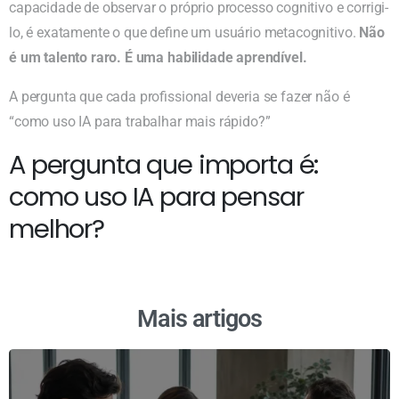
capacidade de observar o próprio processo cognitivo e corrigi-
lo, é exatamente o que define um usuário metacognitivo.
Não
é um talento raro. É uma habilidade aprendível.
A pergunta que cada profissional deveria se fazer não é
“como uso IA para trabalhar mais rápido?”
A pergunta que importa é:
como uso IA para pensar
melhor?
Mais artigos