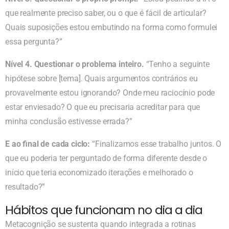
que realmente preciso saber, ou o que é fácil de articular?
Quais suposições estou embutindo na forma como formulei
essa pergunta?”
Nível 4. Questionar o problema inteiro.
“Tenho a seguinte
hipótese sobre [tema]. Quais argumentos contrários eu
provavelmente estou ignorando? Onde meu raciocínio pode
estar enviesado? O que eu precisaria acreditar para que
minha conclusão estivesse errada?”
E ao final de cada ciclo:
“Finalizamos esse trabalho juntos. O
que eu poderia ter perguntado de forma diferente desde o
início que teria economizado iterações e melhorado o
resultado?”
Hábitos que funcionam no dia a dia
Metacognição se sustenta quando integrada a rotinas