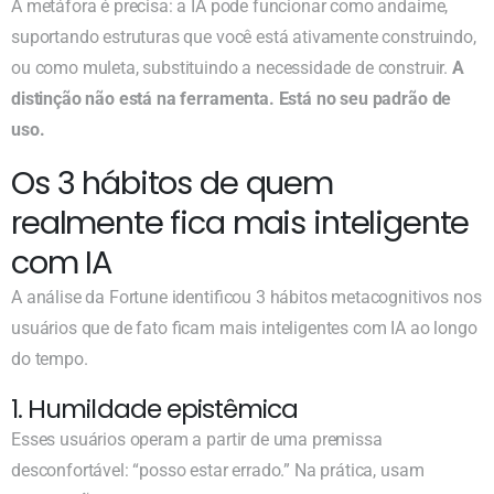
A metáfora é precisa: a IA pode funcionar como andaime,
suportando estruturas que você está ativamente construindo,
ou como muleta, substituindo a necessidade de construir.
A
distinção não está na ferramenta. Está no seu padrão de
uso.
Os 3 hábitos de quem
realmente fica mais inteligente
com IA
A análise da Fortune identificou 3 hábitos metacognitivos nos
usuários que de fato ficam mais inteligentes com IA ao longo
do tempo.
1. Humildade epistêmica
Esses usuários operam a partir de uma premissa
desconfortável: “posso estar errado.” Na prática, usam