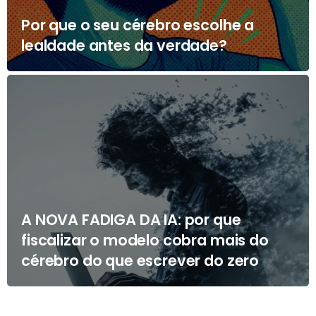
Por que o seu cérebro escolhe a
lealdade antes da verdade?
A NOVA FADIGA DA IA: por que
fiscalizar o modelo cobra mais do
cérebro do que escrever do zero