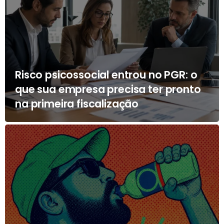
Risco psicossocial entrou no PGR: o
que sua empresa precisa ter pronto
na primeira fiscalização