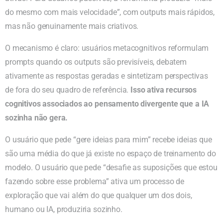
do mesmo com mais velocidade”, com outputs mais rápidos,
mas não genuinamente mais criativos.
O mecanismo é claro: usuários metacognitivos reformulam
prompts quando os outputs são previsíveis, debatem
ativamente as respostas geradas e sintetizam perspectivas
de fora do seu quadro de referência.
Isso ativa recursos
cognitivos associados ao pensamento divergente que a IA
sozinha não gera.
O usuário que pede “gere ideias para mim” recebe ideias que
são uma média do que já existe no espaço de treinamento do
modelo. O usuário que pede “desafie as suposições que estou
fazendo sobre esse problema” ativa um processo de
exploração que vai além do que qualquer um dos dois,
humano ou IA, produziria sozinho.