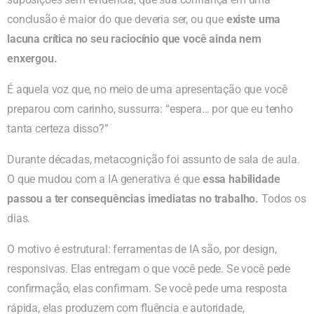
conclusão é maior do que deveria ser, ou que
existe uma
lacuna crítica no seu raciocínio que você ainda nem
enxergou.
É aquela voz que, no meio de uma apresentação que você
preparou com carinho, sussurra: “espera… por que eu tenho
tanta certeza disso?”
Durante décadas, metacognição foi assunto de sala de aula.
O que mudou com a IA generativa é que
essa habilidade
passou a ter consequências imediatas no trabalho.
Todos os
dias.
O motivo é estrutural: ferramentas de IA são, por design,
responsivas. Elas entregam o que você pede. Se você pede
confirmação, elas confirmam. Se você pede uma resposta
rápida, elas produzem com fluência e autoridade,