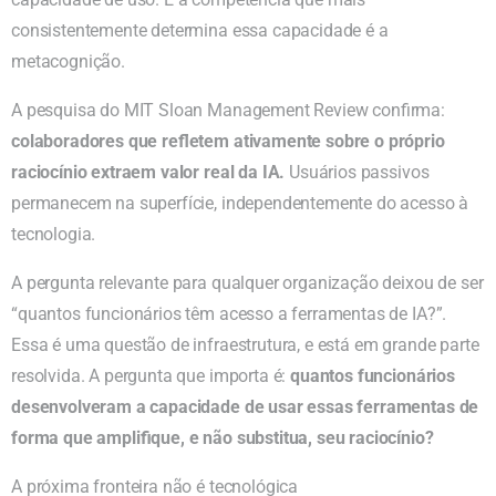
consistentemente determina essa capacidade é a
metacognição.
A pesquisa do MIT Sloan Management Review confirma:
colaboradores que refletem ativamente sobre o próprio
raciocínio extraem valor real da IA.
Usuários passivos
permanecem na superfície, independentemente do acesso à
tecnologia.
A pergunta relevante para qualquer organização deixou de ser
“quantos funcionários têm acesso a ferramentas de IA?”.
Essa é uma questão de infraestrutura, e está em grande parte
resolvida. A pergunta que importa é:
quantos funcionários
desenvolveram a capacidade de usar essas ferramentas de
forma que amplifique, e não substitua, seu raciocínio?
A próxima fronteira não é tecnológica