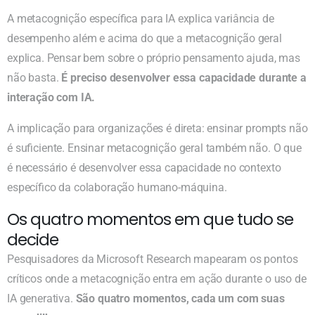
A metacognição específica para IA explica variância de
desempenho além e acima do que a metacognição geral
explica. Pensar bem sobre o próprio pensamento ajuda, mas
não basta.
É preciso desenvolver essa capacidade durante a
interação com IA.
A implicação para organizações é direta: ensinar prompts não
é suficiente. Ensinar metacognição geral também não. O que
é necessário é desenvolver essa capacidade no contexto
específico da colaboração humano-máquina.
Os quatro momentos em que tudo se
decide
Pesquisadores da Microsoft Research mapearam os pontos
críticos onde a metacognição entra em ação durante o uso de
IA generativa.
São quatro momentos, cada um com suas