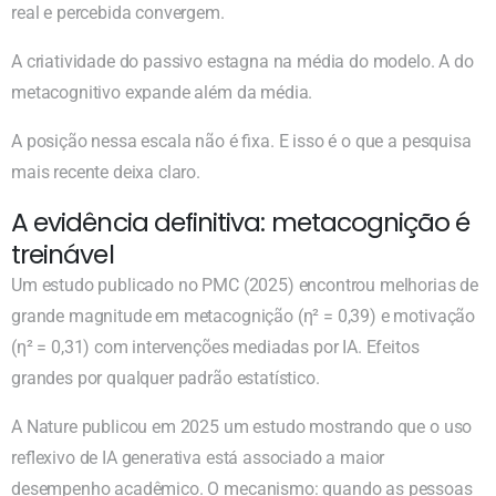
real e percebida convergem.
A criatividade do passivo estagna na média do modelo. A do
metacognitivo expande além da média.
A posição nessa escala não é fixa. E isso é o que a pesquisa
mais recente deixa claro.
A evidência definitiva: metacognição é
treinável
Um estudo publicado no PMC (2025) encontrou melhorias de
grande magnitude em metacognição (η² = 0,39) e motivação
(η² = 0,31) com intervenções mediadas por IA. Efeitos
grandes por qualquer padrão estatístico.
A Nature publicou em 2025 um estudo mostrando que o uso
reflexivo de IA generativa está associado a maior
desempenho acadêmico. O mecanismo: quando as pessoas