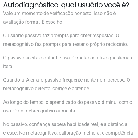
Autodiagnóstico: qual usuário você é?
Vale um momento de verificação honesta. Isso não é
avaliação formal. É espelho.
O usuário passivo faz prompts para obter respostas. O
metacognitivo faz prompts para testar o próprio raciocínio.
O passivo aceita o output e usa. O metacognitivo questiona e
itera.
Quando a IA erra, o passivo frequentemente nem percebe. O
metacognitivo detecta, corrige e aprende.
Ao longo do tempo, o aprendizado do passivo diminui com o
uso. O do metacognitivo aumenta.
No passivo, confiança supera habilidade real, e a distância
cresce. No metacognitivo, calibração melhora, e competência