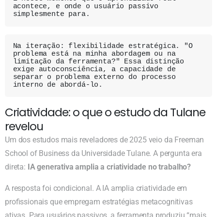
acontece, e onde o usuário passivo 
simplesmente para.
Na iteração: flexibilidade estratégica. "O 
problema está na minha abordagem ou na 
limitação da ferramenta?" Essa distinção 
exige autoconsciência, a capacidade de 
separar o problema externo do processo 
interno de abordá-lo.
Criatividade: o que o estudo da Tulane
revelou
Um dos estudos mais reveladores de 2025 veio da Freeman
School of Business da Universidade Tulane. A pergunta era
direta:
IA generativa amplia a criatividade no trabalho?
A resposta foi condicional. A IA amplia criatividade em
profissionais que empregam estratégias metacognitivas
ativas. Para usuários passivos, a ferramenta produziu “mais