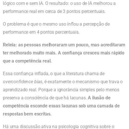
lógico com e sem IA. O resultado: o uso de IA melhorou a
performance real em cerca de 3 pontos percentuais.
O problema é que o mesmo uso inflou a percepção de
performance em 4 pontos percentuais.
Releia: as pessoas melhoraram um pouco, mas acreditaram
ter melhorado muito mais. A confiança cresceu mais rápido
que a competência real.
Essa confiança inflada, o que a literatura chama de
overconfidence bias
, é exatamente o mecanismo que trava o
aprendizado real. Porque a ignorância simples pelo menos
preserva a consciência de que há lacunas.
A ilusão de
competência esconde essas lacunas sob uma camada de
respostas bem escritas.
Há uma discussão ativa na psicologia cognitiva sobre o