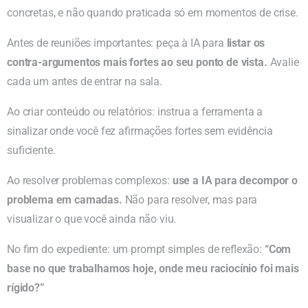
concretas, e não quando praticada só em momentos de crise.
Antes de reuniões importantes: peça à IA para
listar os
contra-argumentos mais fortes ao seu ponto de vista.
Avalie
cada um antes de entrar na sala.
Ao criar conteúdo ou relatórios: instrua a ferramenta a
sinalizar onde você fez afirmações fortes sem evidência
suficiente.
Ao resolver problemas complexos:
use a IA para decompor o
problema em camadas.
Não para resolver, mas para
visualizar o que você ainda não viu.
No fim do expediente: um prompt simples de reflexão:
“Com
base no que trabalhamos hoje, onde meu raciocínio foi mais
rígido?”