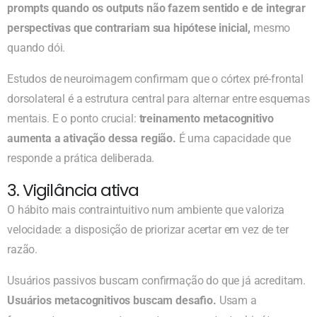
prompts quando os outputs não fazem sentido e de integrar
perspectivas que contrariam sua hipótese inicial,
mesmo
quando dói.
Estudos de neuroimagem confirmam que o córtex pré-frontal
dorsolateral é a estrutura central para alternar entre esquemas
mentais. E o ponto crucial:
treinamento metacognitivo
aumenta a ativação dessa região.
É uma capacidade que
responde a prática deliberada.
3. Vigilância ativa
O hábito mais contraintuitivo num ambiente que valoriza
velocidade: a disposição de priorizar acertar em vez de ter
razão.
Usuários passivos buscam confirmação do que já acreditam.
Usuários metacognitivos buscam desafio.
Usam a