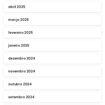
abril 2025
março 2025
fevereiro 2025
janeiro 2025
dezembro 2024
novembro 2024
outubro 2024
setembro 2024