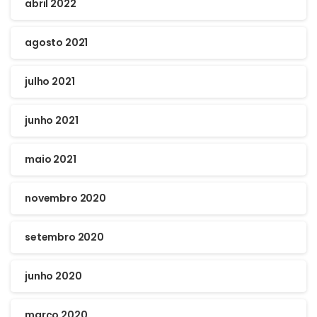
abril 2022
agosto 2021
julho 2021
junho 2021
maio 2021
novembro 2020
setembro 2020
junho 2020
março 2020