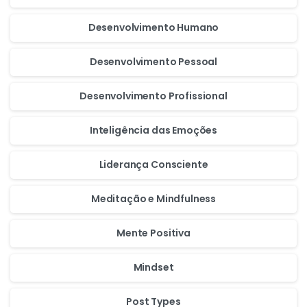
Desenvolvimento Humano
Desenvolvimento Pessoal
Desenvolvimento Profissional
Inteligência das Emoções
Liderança Consciente
Meditação e Mindfulness
Mente Positiva
Mindset
cookie policy.
Post Types