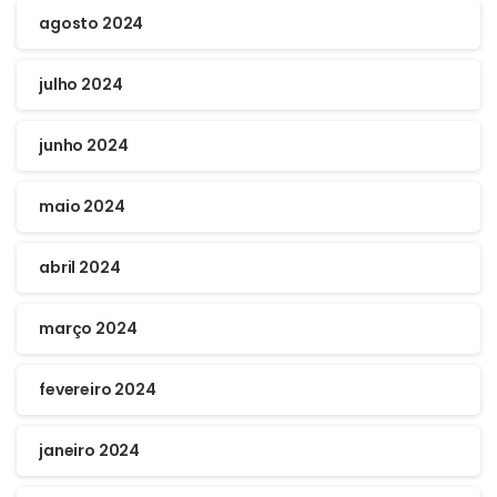
agosto 2024
julho 2024
junho 2024
maio 2024
abril 2024
março 2024
fevereiro 2024
janeiro 2024