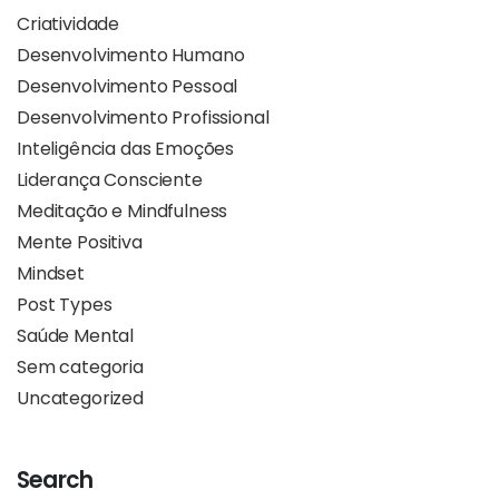
Criatividade
Desenvolvimento Humano
Desenvolvimento Pessoal
Desenvolvimento Profissional
Inteligência das Emoções
Liderança Consciente
Meditação e Mindfulness
Mente Positiva
Mindset
Post Types
Saúde Mental
Sem categoria
Uncategorized
Search