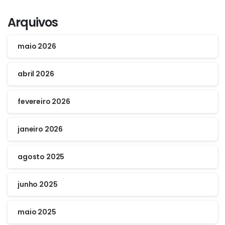
Arquivos
maio 2026
abril 2026
fevereiro 2026
janeiro 2026
agosto 2025
junho 2025
maio 2025