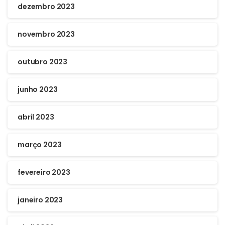
dezembro 2023
novembro 2023
outubro 2023
junho 2023
abril 2023
março 2023
fevereiro 2023
janeiro 2023