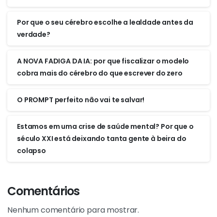
Por que o seu cérebro escolhe a lealdade antes da
verdade?
A NOVA FADIGA DA IA: por que fiscalizar o modelo
cobra mais do cérebro do que escrever do zero
O PROMPT perfeito não vai te salvar!
Estamos em uma crise de saúde mental? Por que o
século XXI está deixando tanta gente à beira do
colapso
Comentários
Nenhum comentário para mostrar.