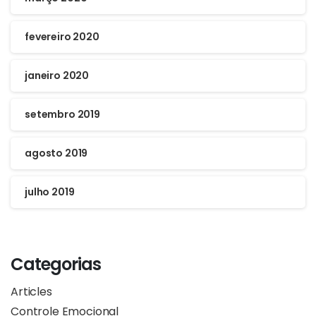
fevereiro 2020
janeiro 2020
setembro 2019
agosto 2019
julho 2019
Categorias
Articles
Controle Emocional