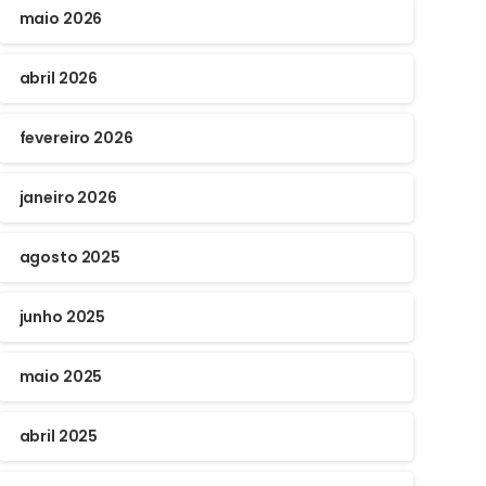
maio 2026
abril 2026
fevereiro 2026
janeiro 2026
agosto 2025
junho 2025
maio 2025
abril 2025