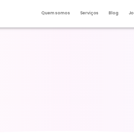
Quem somos
Serviços
Blog
Jo