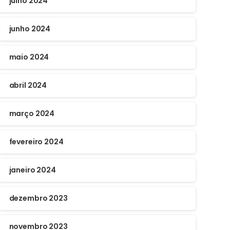
julho 2024
junho 2024
maio 2024
abril 2024
março 2024
fevereiro 2024
janeiro 2024
dezembro 2023
novembro 2023