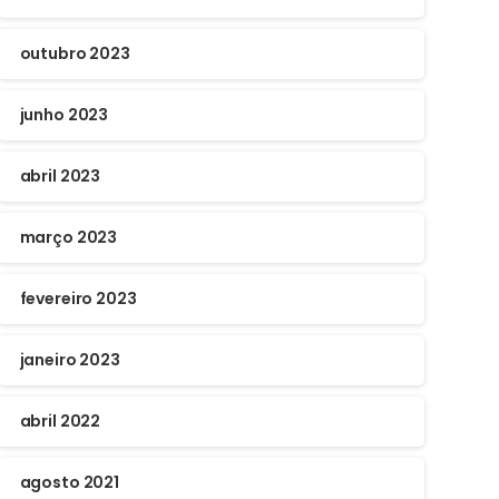
outubro 2023
junho 2023
abril 2023
março 2023
fevereiro 2023
janeiro 2023
abril 2022
agosto 2021