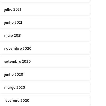
julho 2021
junho 2021
maio 2021
novembro 2020
setembro 2020
junho 2020
março 2020
fevereiro 2020