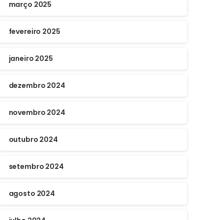
março 2025
fevereiro 2025
janeiro 2025
dezembro 2024
novembro 2024
outubro 2024
setembro 2024
agosto 2024