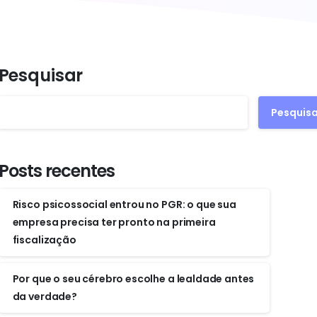
Pesquisar
Pesquisa
Posts recentes
Risco psicossocial entrou no PGR: o que sua
empresa precisa ter pronto na primeira
fiscalização
Por que o seu cérebro escolhe a lealdade antes
da verdade?