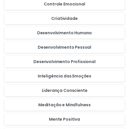
Controle Emocional
Criatividade
Desenvolvimento Humano
Desenvolvimento Pessoal
Desenvolvimento Profissional
Inteligência das Emoções
Liderança Consciente
Meditação e Mindfulness
Mente Positiva