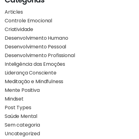
Articles
Controle Emocional
Criatividade
Desenvolvimento Humano
Desenvolvimento Pessoal
Desenvolvimento Profissional
Inteligência das Emoções
Liderança Consciente
Meditação e Mindfulness
Mente Positiva
Mindset
Post Types
Saúde Mental
Sem categoria
Uncategorized