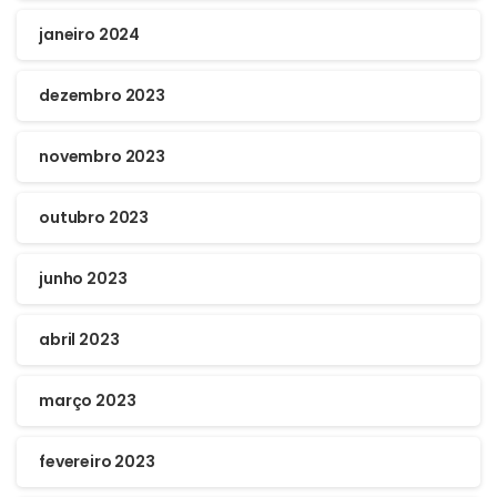
janeiro 2024
dezembro 2023
novembro 2023
outubro 2023
junho 2023
abril 2023
março 2023
fevereiro 2023