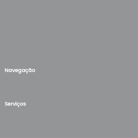
Navegação
Serviços