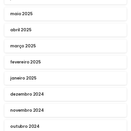
maio 2025
abril 2025
março 2025
fevereiro 2025
janeiro 2025
dezembro 2024
novembro 2024
outubro 2024