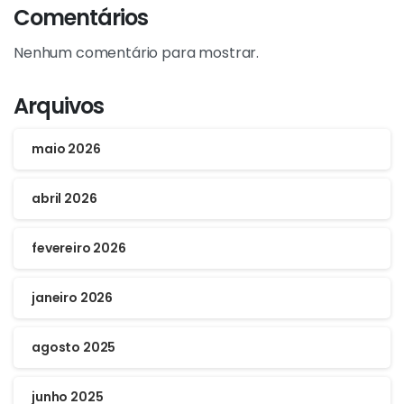
Comentários
Nenhum comentário para mostrar.
Arquivos
maio 2026
abril 2026
fevereiro 2026
janeiro 2026
agosto 2025
junho 2025