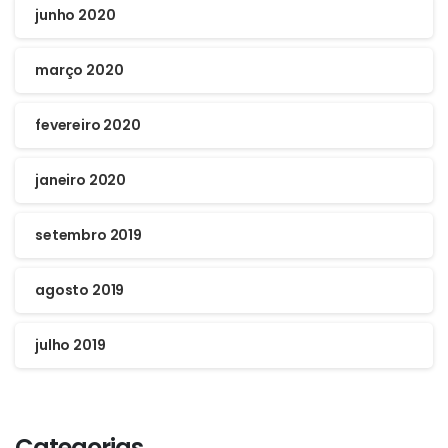
junho 2020
março 2020
fevereiro 2020
janeiro 2020
setembro 2019
agosto 2019
julho 2019
Categorias