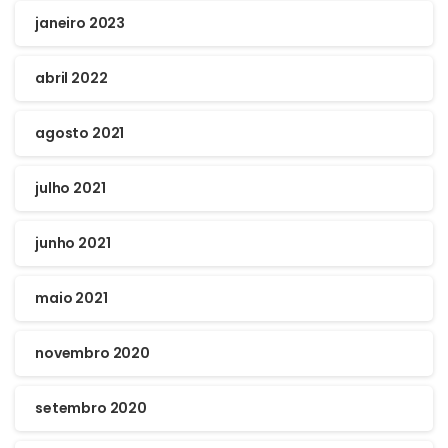
janeiro 2023
abril 2022
agosto 2021
julho 2021
junho 2021
maio 2021
novembro 2020
setembro 2020