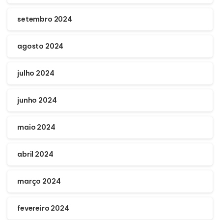
setembro 2024
agosto 2024
julho 2024
junho 2024
maio 2024
abril 2024
março 2024
fevereiro 2024