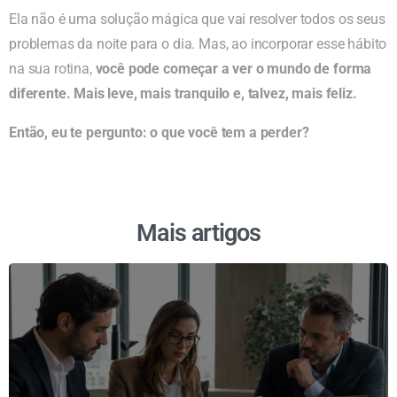
Ela não é uma solução mágica que vai resolver todos os seus
problemas da noite para o dia. Mas, ao incorporar esse hábito
na sua rotina,
você pode começar a ver o mundo de forma
diferente. Mais leve, mais tranquilo e, talvez, mais feliz.
Então, eu te pergunto: o que você tem a perder?
Mais artigos