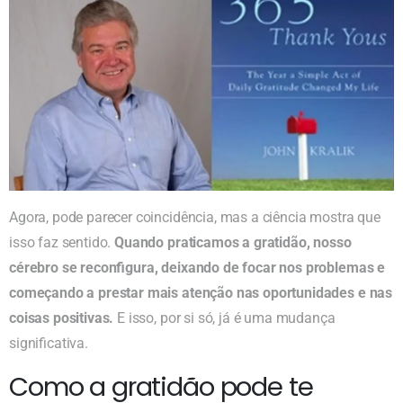
Agora, pode parecer coincidência, mas a ciência mostra que
isso faz sentido.
Quando praticamos a gratidão, nosso
cérebro se reconfigura, deixando de focar nos problemas e
começando a prestar mais atenção nas oportunidades e nas
coisas positivas.
E isso, por si só, já é uma mudança
significativa.
Como a gratidão pode te