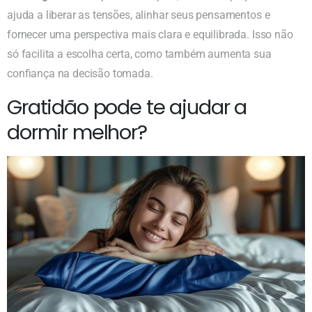
ajuda a liberar as tensões, alinhar seus pensamentos e
fornecer uma perspectiva mais clara e equilibrada. Isso não
só facilita a escolha certa, como também aumenta sua
confiança na decisão tomada.
Gratidão pode te ajudar a
dormir melhor?