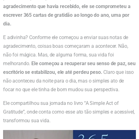
agradecimento que havia recebido, ele se comprometeu a
escrever 365 cartas de gratidão ao longo do ano, uma por
dia.
E adivinha? Conforme ele começou a enviar suas notas de
agradecimento, coisas boas começaram a acontecer. Não,
não foi mágica. Mas, de alguma forma, sua vida foi
melhorando.
Ele começou a recuperar seu senso de paz, seu
escritório se estabilizou, ele até perdeu peso.
Claro que isso
não aconteceu da noite para o dia, mas o simples ato de
focar no que ele tinha de bom mudou sua perspectiva.
Ele compartilhou sua jornada no livro “A Simple Act of
Gratitude”, onde conta como esse ato tão simples e acessível,
transformou sua vida.