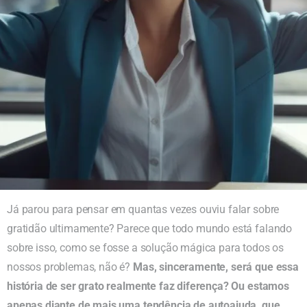
Já parou para pensar em quantas vezes ouviu falar sobre
gratidão ultimamente? Parece que todo mundo está falando
sobre isso, como se fosse a solução mágica para todos os
nossos problemas, não é?
Mas, sinceramente, será que essa
história de ser grato realmente faz diferença? Ou estamos
apenas diante de mais uma tendência de autoajuda, que