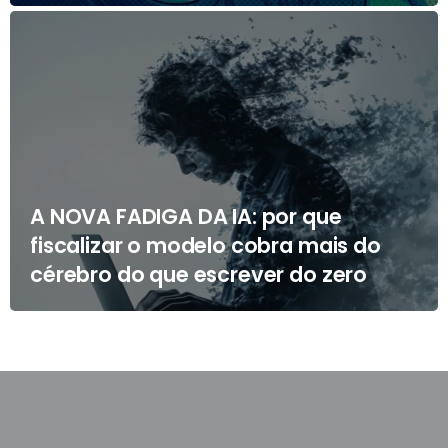
A NOVA FADIGA DA IA: por que
fiscalizar o modelo cobra mais do
cérebro do que escrever do zero