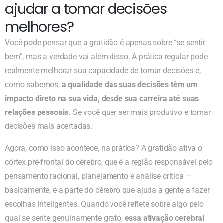
ajudar a tomar decisões
melhores?
Você pode pensar que a gratidão é apenas sobre “se sentir
bem”, mas a verdade vai além disso. A prática regular pode
realmente melhorar sua capacidade de tomar decisões e,
como sabemos,
a qualidade das suas decisões têm um
impacto direto na sua vida, desde sua carreira até suas
relações pessoais.
Se você quer ser mais produtivo e tomar
decisões mais acertadas.
Agora, como isso acontece, na prática? A gratidão ativa o
córtex pré-frontal do cérebro, que é a região responsável pelo
pensamento racional, planejamento e análise crítica —
basicamente, é a parte do cérebro que ajuda a gente a fazer
escolhas inteligentes. Quando você reflete sobre algo pelo
qual se sente genuinamente grato,
essa ativação cerebral