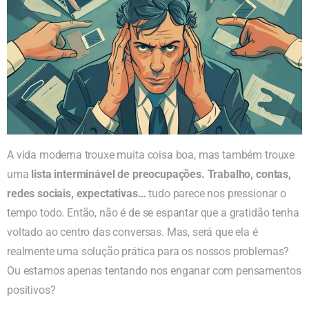
A vida moderna trouxe muita coisa boa, mas também trouxe
uma
lista interminável de preocupações. Trabalho, contas,
redes sociais, expectativas…
tudo parece nos pressionar o
tempo todo. Então, não é de se espantar que a gratidão tenha
voltado ao centro das conversas. Mas, será que ela é
realmente uma solução prática para os nossos problemas?
Ou estamos apenas tentando nos enganar com pensamentos
positivos?