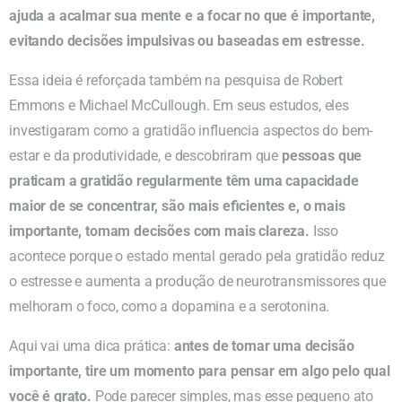
ajuda a acalmar sua mente e a focar no que é importante,
evitando decisões impulsivas ou baseadas em estresse.
Essa ideia é reforçada também na pesquisa de Robert
Emmons e Michael McCullough. Em seus estudos, eles
investigaram como a gratidão influencia aspectos do bem-
estar e da produtividade, e descobriram que
pessoas que
praticam a gratidão regularmente têm uma capacidade
maior de se concentrar, são mais eficientes e, o mais
importante, tomam decisões com mais clareza.
Isso
acontece porque o estado mental gerado pela gratidão reduz
o estresse e aumenta a produção de neurotransmissores que
melhoram o foco, como a dopamina e a serotonina.
Aqui vai uma dica prática:
antes de tomar uma decisão
importante, tire um momento para pensar em algo pelo qual
você é grato.
Pode parecer simples, mas esse pequeno ato