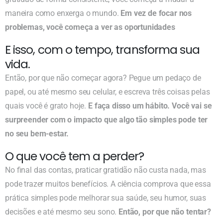
maneira como enxerga o mundo.
Em vez de focar nos
problemas, você começa a ver as oportunidades
E isso, com o tempo, transforma sua
vida.
Então, por que não começar agora? Pegue um pedaço de
papel, ou até mesmo seu celular, e escreva três coisas pelas
quais você é grato hoje.
E faça disso um hábito. Você vai se
surpreender com o impacto que algo tão simples pode ter
no seu bem-estar.
O que você tem a perder?
No final das contas, praticar gratidão não custa nada, mas
pode trazer muitos benefícios. A ciência comprova que essa
prática simples pode melhorar sua saúde, seu humor, suas
decisões e até mesmo seu sono.
Então, por que não tentar?