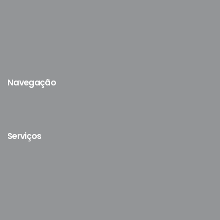
Navegação
Serviços