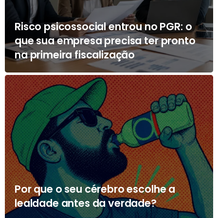
Risco psicossocial entrou no PGR: o
que sua empresa precisa ter pronto
na primeira fiscalização
Por que o seu cérebro escolhe a
lealdade antes da verdade?