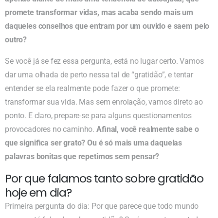
promete transformar vidas, mas acaba sendo mais um
daqueles conselhos que entram por um ouvido e saem pelo
outro?
Se você já se fez essa pergunta, está no lugar certo. Vamos
dar uma olhada de perto nessa tal de “gratidão”, e tentar
entender se ela realmente pode fazer o que promete:
transformar sua vida. Mas sem enrolação, vamos direto ao
ponto. E claro, prepare-se para alguns questionamentos
provocadores no caminho.
Afinal, você realmente sabe o
que significa ser grato? Ou é só mais uma daquelas
palavras bonitas que repetimos sem pensar?
Por que falamos tanto sobre gratidão
hoje em dia?
Primeira pergunta do dia: Por que parece que todo mundo