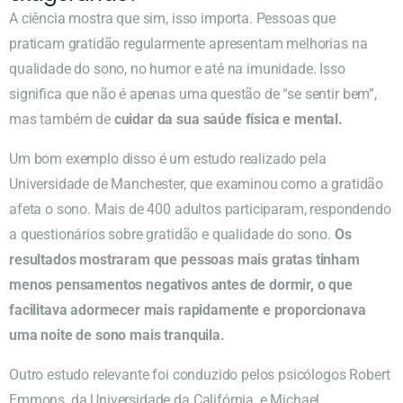
A ciência mostra que sim, isso importa. Pessoas que
praticam gratidão regularmente apresentam melhorias na
qualidade do sono, no humor e até na imunidade. Isso
significa que não é apenas uma questão de “se sentir bem”,
mas também de
cuidar da sua saúde física e mental.
Um bom exemplo disso é um estudo realizado pela
Universidade de Manchester, que examinou como a gratidão
afeta o sono. Mais de 400 adultos participaram, respondendo
a questionários sobre gratidão e qualidade do sono.
Os
resultados mostraram que pessoas mais gratas tinham
menos pensamentos negativos antes de dormir, o que
facilitava adormecer mais rapidamente e proporcionava
uma noite de sono mais tranquila.
Outro estudo relevante foi conduzido pelos psicólogos Robert
Emmons, da Universidade da Califórnia, e Michael