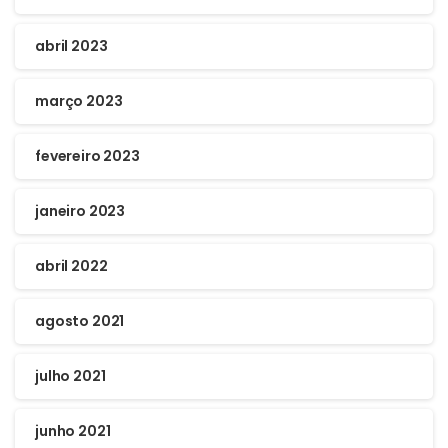
abril 2023
março 2023
fevereiro 2023
janeiro 2023
abril 2022
agosto 2021
julho 2021
junho 2021