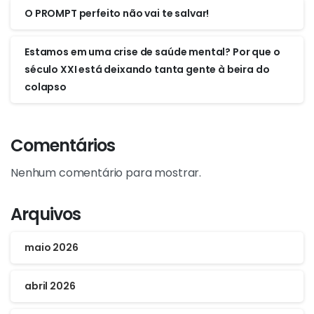
O PROMPT perfeito não vai te salvar!
Estamos em uma crise de saúde mental? Por que o
século XXI está deixando tanta gente à beira do
colapso
Comentários
Nenhum comentário para mostrar.
Arquivos
maio 2026
abril 2026