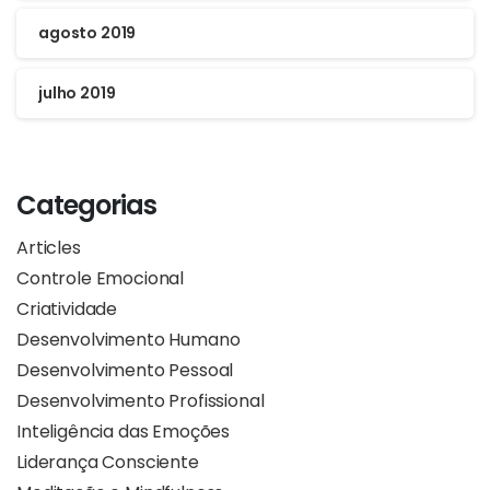
agosto 2019
julho 2019
Categorias
Articles
Controle Emocional
Criatividade
Desenvolvimento Humano
Desenvolvimento Pessoal
Desenvolvimento Profissional
Inteligência das Emoções
Liderança Consciente