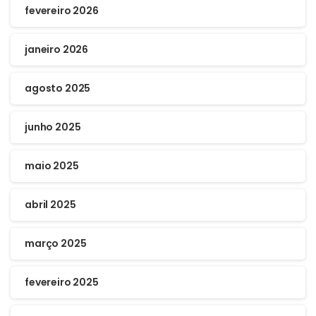
fevereiro 2026
janeiro 2026
agosto 2025
junho 2025
maio 2025
abril 2025
março 2025
fevereiro 2025