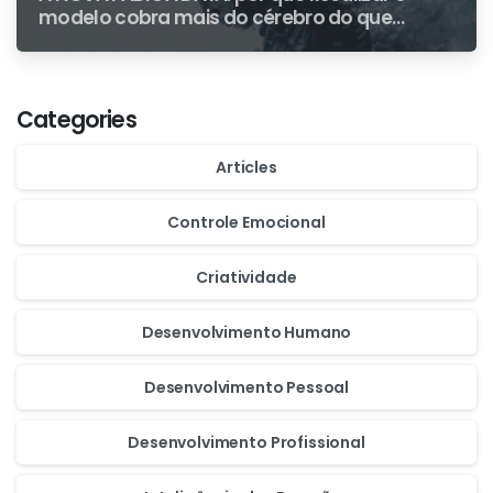
modelo cobra mais do cérebro do que
escrever do zero
Categories
Articles
Controle Emocional
Criatividade
Desenvolvimento Humano
Desenvolvimento Pessoal
Desenvolvimento Profissional