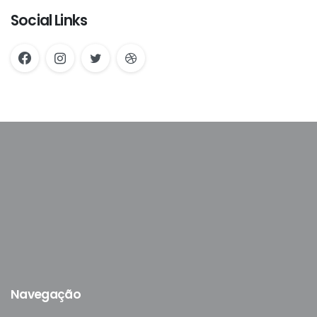
Social Links
Navegação