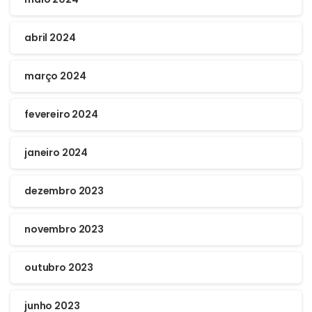
abril 2024
março 2024
fevereiro 2024
janeiro 2024
dezembro 2023
novembro 2023
outubro 2023
junho 2023