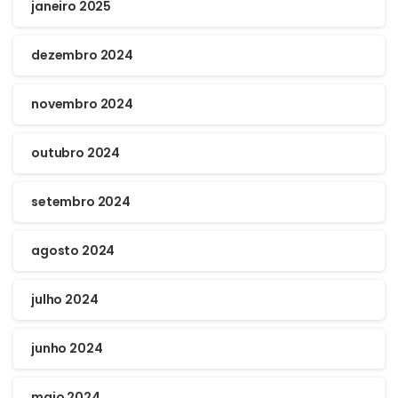
janeiro 2025
dezembro 2024
novembro 2024
outubro 2024
setembro 2024
agosto 2024
julho 2024
junho 2024
maio 2024