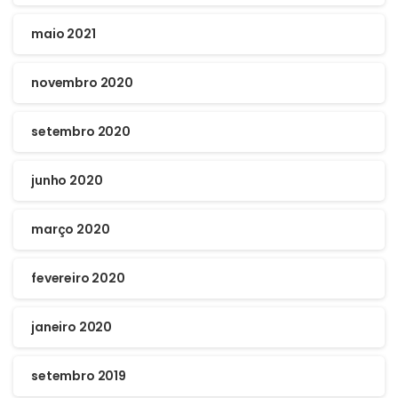
maio 2021
novembro 2020
setembro 2020
junho 2020
março 2020
fevereiro 2020
janeiro 2020
setembro 2019