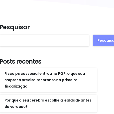
Pesquisar
Pesquisa
Posts recentes
Risco psicossocial entrou no PGR: o que sua
empresa precisa ter pronto na primeira
fiscalização
Por que o seu cérebro escolhe a lealdade antes
da verdade?