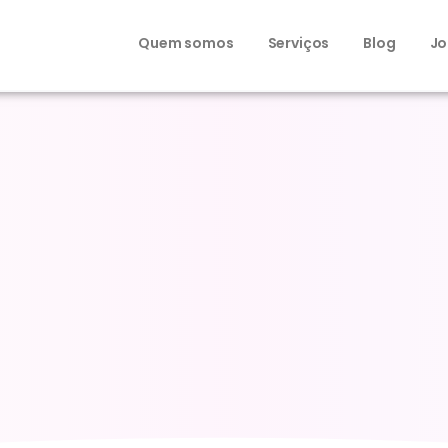
Quem somos
Serviços
Blog
Jo