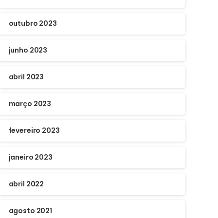
outubro 2023
junho 2023
abril 2023
março 2023
fevereiro 2023
janeiro 2023
abril 2022
agosto 2021