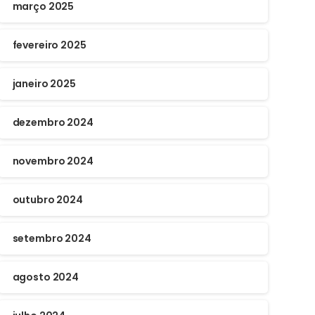
março 2025
fevereiro 2025
janeiro 2025
dezembro 2024
novembro 2024
outubro 2024
setembro 2024
agosto 2024