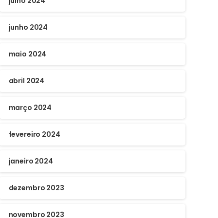
julho 2024
junho 2024
maio 2024
abril 2024
março 2024
fevereiro 2024
janeiro 2024
dezembro 2023
novembro 2023