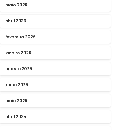
maio 2026
abril 2026
fevereiro 2026
janeiro 2026
agosto 2025
junho 2025
maio 2025
abril 2025