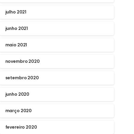
julho 2021
junho 2021
maio 2021
novembro 2020
setembro 2020
junho 2020
março 2020
fevereiro 2020