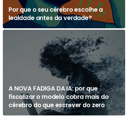
Por que o seu cérebro escolhe a
lealdade antes da verdade?
A NOVA FADIGA DA IA: por que
fiscalizar o modelo cobra mais do
cérebro do que escrever do zero