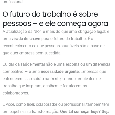
profissional.
O futuro do trabalho é sobre
pessoas – e ele começa agora
A atualização da NR-1 é mais do que uma obrigação legal; é
uma
virada de chave
para o futuro do trabalho. É o
reconhecimento de que pessoas saudáveis são a base de
qualquer empresa bem-sucedida.
Cuidar da saúde mental não é uma escolha ou um diferencial
competitivo — é uma
necessidade urgente
. Empresas que
entenderem isso sairão na frente, criando ambientes de
trabalho que inspiram, acolhem e fortalecem os
colaboradores.
E você, como líder, colaborador ou profissional, também tem
um papel nessa transformação.
Que tal começar hoje? Seja