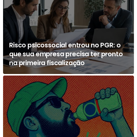
Risco psicossocial entrou no PGR: o
que sua empresa precisa ter pronto
na primeira fiscalização