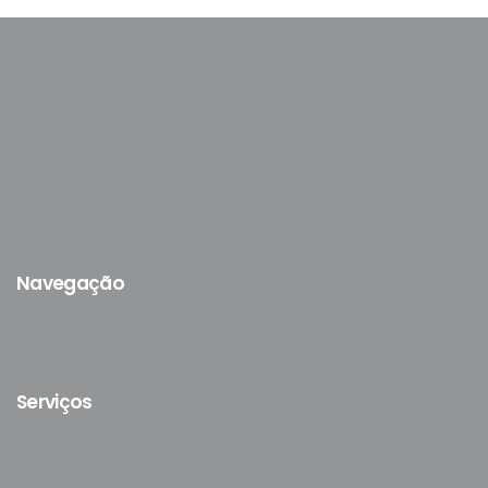
Navegação
Serviços