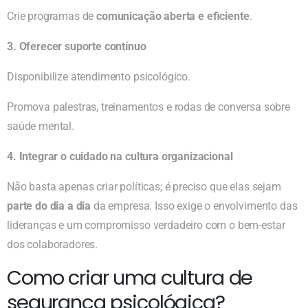
Crie programas de
comunicação aberta e eficiente
.
3. Oferecer suporte contínuo
Disponibilize atendimento psicológico.
Promova palestras, treinamentos e rodas de conversa sobre
saúde mental.
4. Integrar o cuidado na cultura organizacional
Não basta apenas criar políticas; é preciso que elas sejam
parte do dia a dia
da empresa. Isso exige o envolvimento das
lideranças e um compromisso verdadeiro com o bem-estar
dos colaboradores.
Como criar uma cultura de
segurança psicológica?