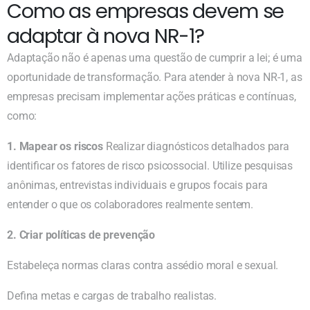
Como as empresas devem se
adaptar à nova NR-1?
Adaptação não é apenas uma questão de cumprir a lei; é uma
oportunidade de transformação. Para atender à nova NR-1, as
empresas precisam implementar ações práticas e contínuas,
como:
1. Mapear os riscos
Realizar diagnósticos detalhados para
identificar os fatores de risco psicossocial. Utilize pesquisas
anônimas, entrevistas individuais e grupos focais para
entender o que os colaboradores realmente sentem.
2. Criar políticas de prevenção
Estabeleça normas claras contra assédio moral e sexual.
Defina metas e cargas de trabalho realistas.