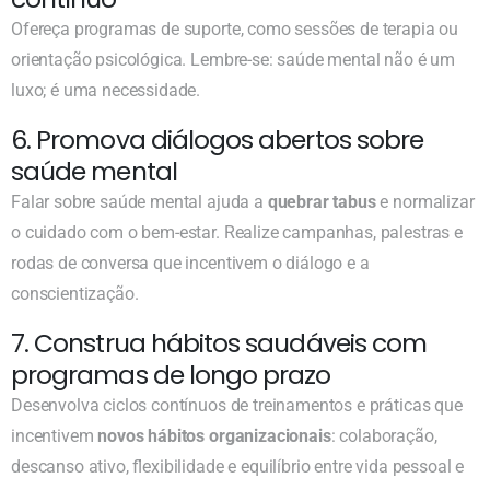
Ofereça programas de suporte, como sessões de terapia ou
orientação psicológica. Lembre-se: saúde mental não é um
luxo; é uma necessidade.
6. Promova diálogos abertos sobre
saúde mental
Falar sobre saúde mental ajuda a
quebrar tabus
e normalizar
o cuidado com o bem-estar. Realize campanhas, palestras e
rodas de conversa que incentivem o diálogo e a
conscientização.
7. Construa hábitos saudáveis com
programas de longo prazo
Desenvolva ciclos contínuos de treinamentos e práticas que
incentivem
novos hábitos organizacionais
: colaboração,
descanso ativo, flexibilidade e equilíbrio entre vida pessoal e