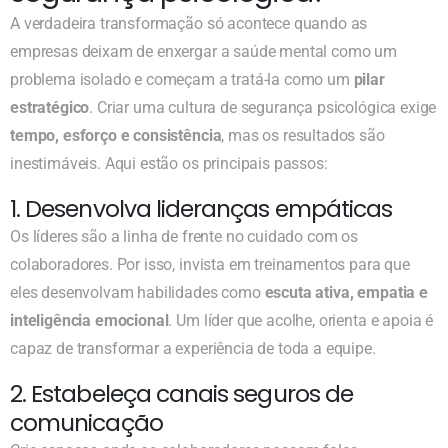
A verdadeira transformação só acontece quando as
empresas deixam de enxergar a saúde mental como um
problema isolado e começam a tratá-la como um
pilar
estratégico
. Criar uma cultura de segurança psicológica exige
tempo, esforço e consistência
, mas os resultados são
inestimáveis. Aqui estão os principais passos:
1. Desenvolva lideranças empáticas
Os líderes são a linha de frente no cuidado com os
colaboradores. Por isso, invista em treinamentos para que
eles desenvolvam habilidades como
escuta ativa, empatia e
inteligência emocional
. Um líder que acolhe, orienta e apoia é
capaz de transformar a experiência de toda a equipe.
2. Estabeleça canais seguros de
comunicação