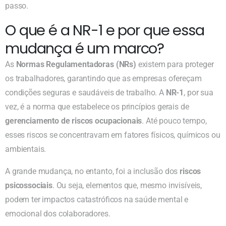
passo.
O que é a NR-1 e por que essa
mudança é um marco?
As
Normas Regulamentadoras (NRs)
existem para proteger
os trabalhadores, garantindo que as empresas ofereçam
condições seguras e saudáveis de trabalho. A
NR-1
, por sua
vez, é a norma que estabelece os princípios gerais de
gerenciamento de riscos ocupacionais
. Até pouco tempo,
esses riscos se concentravam em fatores físicos, químicos ou
ambientais.
A grande mudança, no entanto, foi a inclusão dos
riscos
psicossociais
. Ou seja, elementos que, mesmo invisíveis,
podem ter impactos catastróficos na saúde mental e
emocional dos colaboradores.