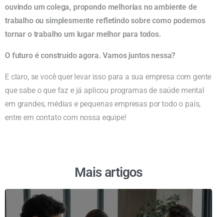
ouvindo um colega, propondo melhorias no ambiente de
trabalho ou simplesmente refletindo sobre como podemos
tornar o trabalho um lugar melhor para todos.
O futuro é construído agora. Vamos juntos nessa?
E claro, se você quer levar isso para a sua empresa com gente
que sabe o que faz e já aplicou programas de saúde mental
em grandes, médias e pequenas empresas por todo o país,
entre em contato com nossa equipe!
Mais artigos