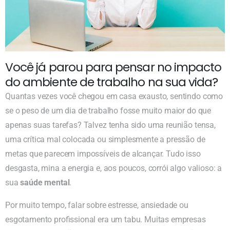
Você já parou para pensar no impacto
do ambiente de trabalho na sua vida?
Quantas vezes você chegou em casa exausto, sentindo como
se o peso de um dia de trabalho fosse muito maior do que
apenas suas tarefas? Talvez tenha sido uma reunião tensa,
uma crítica mal colocada ou simplesmente a pressão de
metas que parecem impossíveis de alcançar. Tudo isso
desgasta, mina a energia e, aos poucos, corrói algo valioso: a
sua
saúde mental
.
Por muito tempo, falar sobre estresse, ansiedade ou
esgotamento profissional era um tabu. Muitas empresas