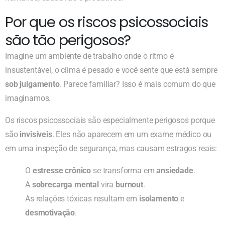
Por que os riscos psicossociais
são tão perigosos?
Imagine um ambiente de trabalho onde o ritmo é
insustentável, o clima é pesado e você sente que está sempre
sob julgamento
. Parece familiar? Isso é mais comum do que
imaginamos.
Os riscos psicossociais são especialmente perigosos porque
são
invisíveis
. Eles não aparecem em um exame médico ou
em uma inspeção de segurança, mas causam estragos reais:
O
estresse crônico
se transforma em
ansiedade
.
A
sobrecarga mental
vira
burnout
.
As relações tóxicas resultam em
isolamento
e
desmotivação
.