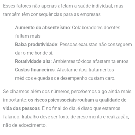
Esses fatores não apenas afetam a saúde individual, mas
também têm consequências para as empresas:
Aumento do absenteísmo
: Colaboradores doentes
faltam mais.
Baixa produtividade
: Pessoas exaustas não conseguem
dar o melhor de si.
Rotatividade alta
: Ambientes tóxicos afastam talentos.
Custos financeiros
: Afastamentos, tratamentos
médicos e quedas de desempenho custam caro.
Se olharmos além dos números, percebemos algo ainda mais
importante:
os riscos psicossociais roubam a qualidade de
vida das pessoas
. E no final do dia, é disso que estamos
falando: trabalho deve ser fonte de crescimento e realização,
não de adoecimento.