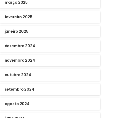
março 2025
fevereiro 2025
janeiro 2025
dezembro 2024
novembro 2024
outubro 2024
setembro 2024
agosto 2024