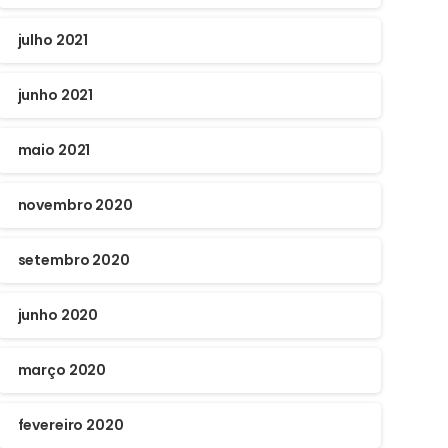
julho 2021
junho 2021
maio 2021
novembro 2020
setembro 2020
junho 2020
março 2020
fevereiro 2020