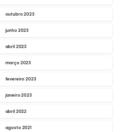
outubro 2023
junho 2023
abril 2023
março 2023
fevereiro 2023
janeiro 2023
abril 2022
agosto 2021