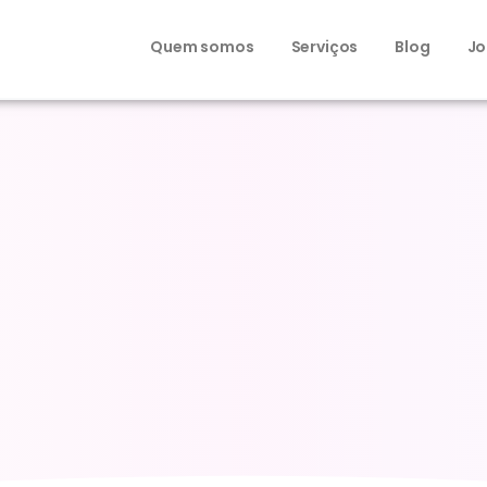
Quem somos
Serviços
Blog
Jo