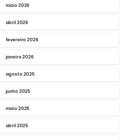
maio 2026
abril 2026
fevereiro 2026
janeiro 2026
agosto 2025
junho 2025
maio 2025
abril 2025