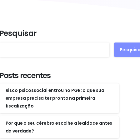
Pesquisar
Pesquisa
Posts recentes
Risco psicossocial entrou no PGR: o que sua
empresa precisa ter pronto na primeira
fiscalização
Por que o seu cérebro escolhe a lealdade antes
da verdade?