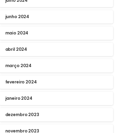
julho 2024
junho 2024
maio 2024
abril 2024
março 2024
fevereiro 2024
janeiro 2024
dezembro 2023
novembro 2023