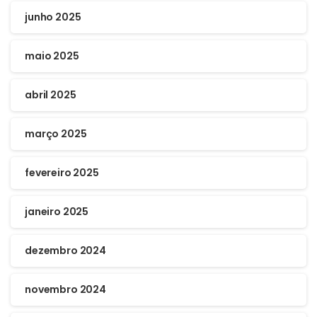
junho 2025
maio 2025
abril 2025
março 2025
fevereiro 2025
janeiro 2025
dezembro 2024
novembro 2024