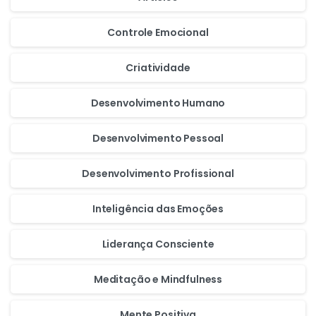
Controle Emocional
Criatividade
Desenvolvimento Humano
Desenvolvimento Pessoal
Desenvolvimento Profissional
Inteligência das Emoções
Liderança Consciente
Meditação e Mindfulness
Mente Positiva