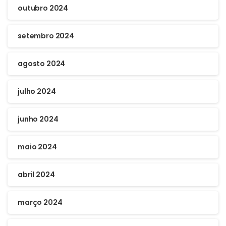
outubro 2024
setembro 2024
agosto 2024
julho 2024
junho 2024
maio 2024
abril 2024
março 2024