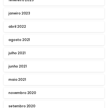
fevereiro 2023
janeiro 2023
abril 2022
agosto 2021
julho 2021
junho 2021
maio 2021
novembro 2020
setembro 2020