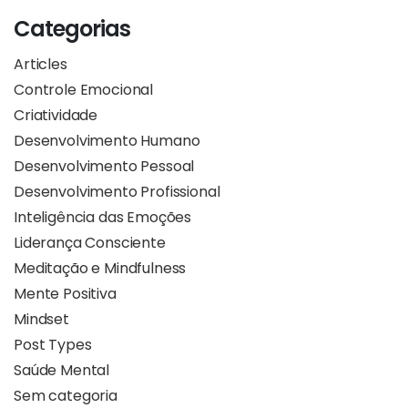
Categorias
Articles
Controle Emocional
Criatividade
Desenvolvimento Humano
Desenvolvimento Pessoal
Desenvolvimento Profissional
Inteligência das Emoções
Liderança Consciente
Meditação e Mindfulness
Mente Positiva
Mindset
Post Types
Saúde Mental
Sem categoria