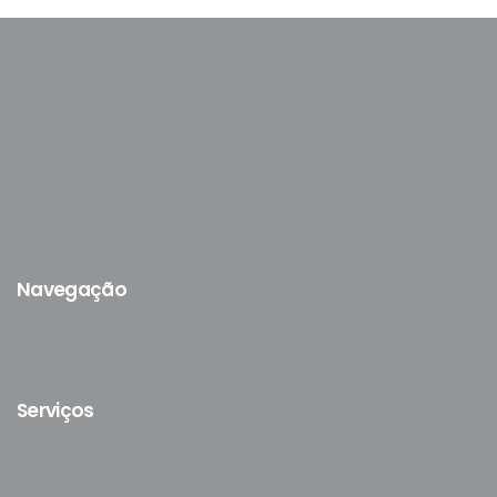
Navegação
Serviços