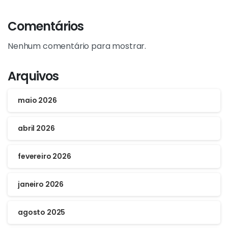
Comentários
Nenhum comentário para mostrar.
Arquivos
maio 2026
abril 2026
fevereiro 2026
janeiro 2026
agosto 2025