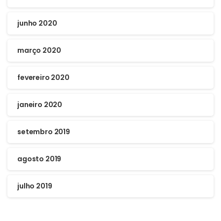
junho 2020
março 2020
fevereiro 2020
janeiro 2020
setembro 2019
agosto 2019
julho 2019