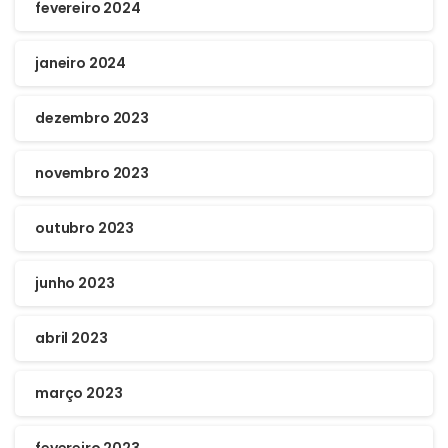
fevereiro 2024
janeiro 2024
dezembro 2023
novembro 2023
outubro 2023
junho 2023
abril 2023
março 2023