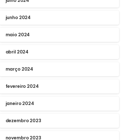
julho 2024
junho 2024
maio 2024
abril 2024
março 2024
fevereiro 2024
janeiro 2024
dezembro 2023
novembro 2023