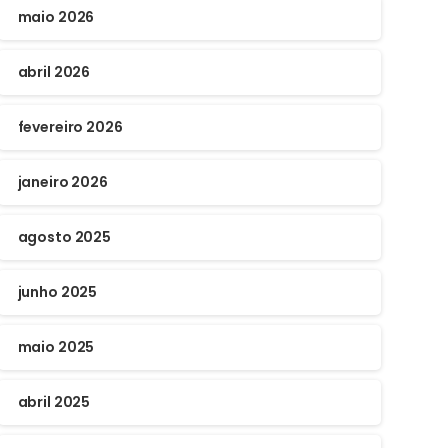
maio 2026
abril 2026
fevereiro 2026
janeiro 2026
agosto 2025
junho 2025
maio 2025
abril 2025