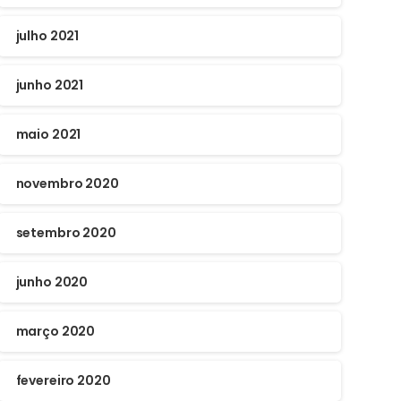
julho 2021
junho 2021
maio 2021
novembro 2020
setembro 2020
junho 2020
março 2020
fevereiro 2020