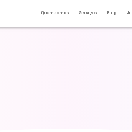
Quem somos
Serviços
Blog
Jo