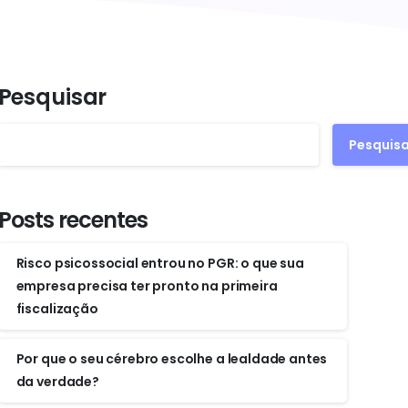
Pesquisar
Pesquisa
Posts recentes
Risco psicossocial entrou no PGR: o que sua
empresa precisa ter pronto na primeira
fiscalização
Por que o seu cérebro escolhe a lealdade antes
da verdade?