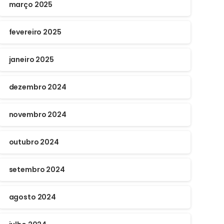
março 2025
fevereiro 2025
janeiro 2025
dezembro 2024
novembro 2024
outubro 2024
setembro 2024
agosto 2024