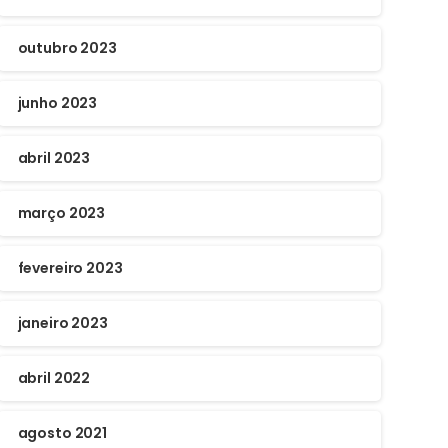
outubro 2023
junho 2023
abril 2023
março 2023
fevereiro 2023
janeiro 2023
abril 2022
agosto 2021