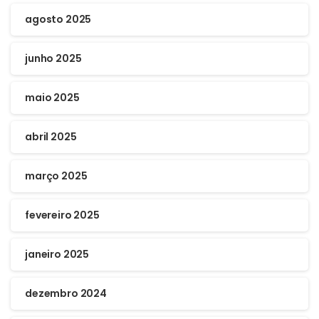
agosto 2025
junho 2025
maio 2025
abril 2025
março 2025
fevereiro 2025
janeiro 2025
dezembro 2024