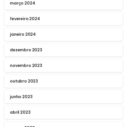
março 2024
fevereiro 2024
janeiro 2024
dezembro 2023
novembro 2023
outubro 2023
junho 2023
abril 2023