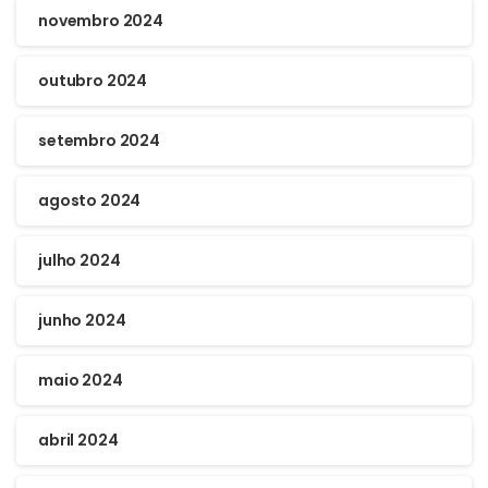
novembro 2024
outubro 2024
setembro 2024
agosto 2024
julho 2024
junho 2024
maio 2024
abril 2024