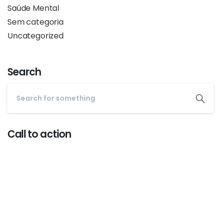
Saúde Mental
Sem categoria
Uncategorized
Search
Call to action