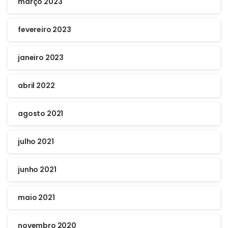
março 2023
fevereiro 2023
janeiro 2023
abril 2022
agosto 2021
julho 2021
junho 2021
maio 2021
novembro 2020