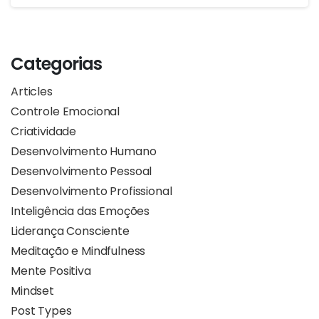
Categorias
Articles
Controle Emocional
Criatividade
Desenvolvimento Humano
Desenvolvimento Pessoal
Desenvolvimento Profissional
Inteligência das Emoções
Liderança Consciente
Meditação e Mindfulness
Mente Positiva
Mindset
Post Types