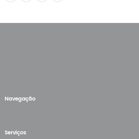
Navegação
Serviços