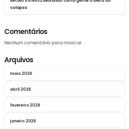
século XXI está deixando tanta gente à beira do
colapso
Comentários
Nenhum comentário para mostrar.
Arquivos
maio 2026
abril 2026
fevereiro 2026
janeiro 2026