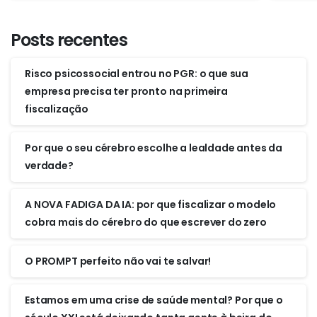
Posts recentes
Risco psicossocial entrou no PGR: o que sua
empresa precisa ter pronto na primeira
fiscalização
Por que o seu cérebro escolhe a lealdade antes da
verdade?
A NOVA FADIGA DA IA: por que fiscalizar o modelo
cobra mais do cérebro do que escrever do zero
O PROMPT perfeito não vai te salvar!
Estamos em uma crise de saúde mental? Por que o