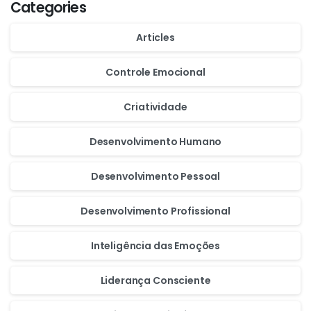
Categories
Articles
Controle Emocional
Criatividade
Desenvolvimento Humano
Desenvolvimento Pessoal
Desenvolvimento Profissional
Inteligência das Emoções
Liderança Consciente