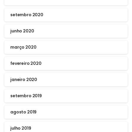
setembro 2020
junho 2020
março 2020
fevereiro 2020
janeiro 2020
setembro 2019
agosto 2019
julho 2019