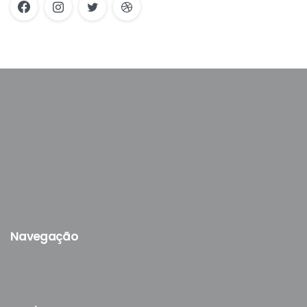
Navegação