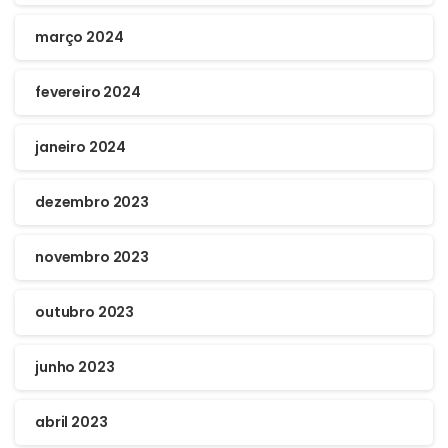
março 2024
fevereiro 2024
janeiro 2024
dezembro 2023
novembro 2023
outubro 2023
junho 2023
abril 2023