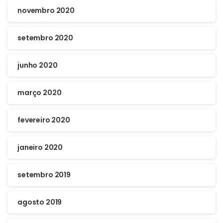
novembro 2020
setembro 2020
junho 2020
março 2020
fevereiro 2020
janeiro 2020
setembro 2019
agosto 2019