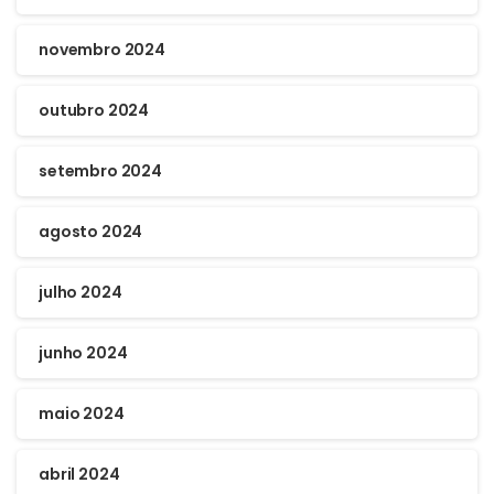
novembro 2024
outubro 2024
setembro 2024
agosto 2024
julho 2024
junho 2024
maio 2024
abril 2024