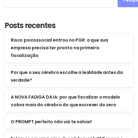
Posts recentes
Risco psicossocial entrou no PGR: o que sua
empresa precisa ter pronto na primeira
fiscalização
Por que o seu cérebro escolhe a lealdade antes da
verdade?
A NOVA FADIGA DA IA: por que fiscalizar o modelo
cobra mais do cérebro do que escrever do zero
O PROMPT perfeito não vai te salvar!