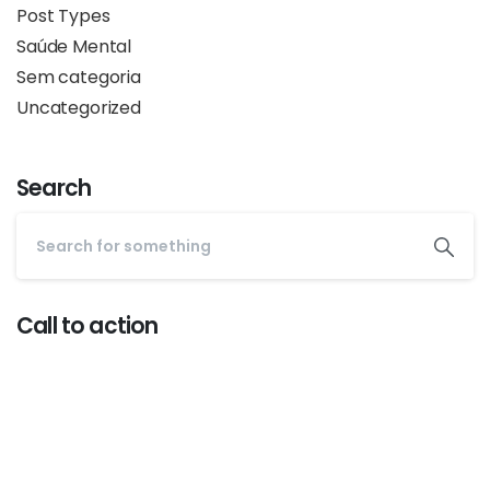
Post Types
Saúde Mental
Sem categoria
Uncategorized
Search
Call to action