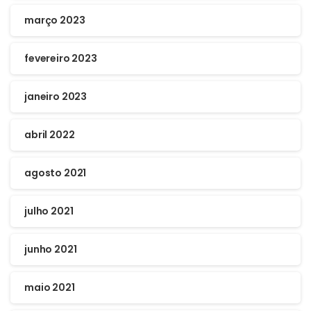
março 2023
fevereiro 2023
janeiro 2023
abril 2022
agosto 2021
julho 2021
junho 2021
maio 2021