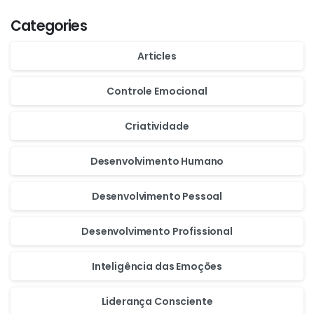
Categories
Articles
Controle Emocional
Criatividade
Desenvolvimento Humano
Desenvolvimento Pessoal
Desenvolvimento Profissional
Inteligência das Emoções
Liderança Consciente