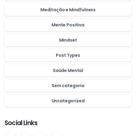
Meditação e Mindfulness
Mente Positiva
Mindset
Post Types
Saúde Mental
Sem categoria
Uncategorized
Social Links