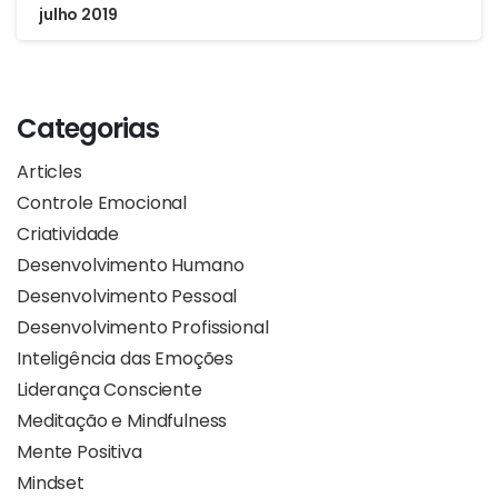
julho 2019
Categorias
Articles
Controle Emocional
Criatividade
Desenvolvimento Humano
Desenvolvimento Pessoal
Desenvolvimento Profissional
Inteligência das Emoções
Liderança Consciente
Meditação e Mindfulness
Mente Positiva
Mindset