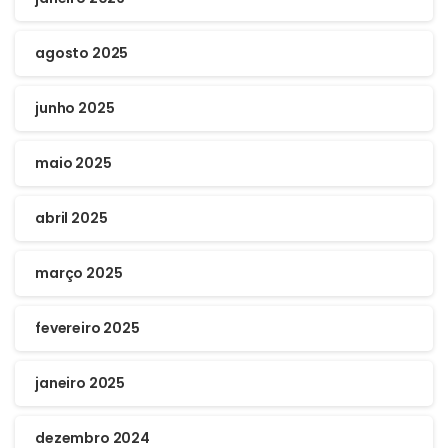
agosto 2025
junho 2025
maio 2025
abril 2025
março 2025
fevereiro 2025
janeiro 2025
dezembro 2024