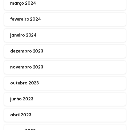
março 2024
fevereiro 2024
janeiro 2024
dezembro 2023
novembro 2023
outubro 2023
junho 2023
abril 2023