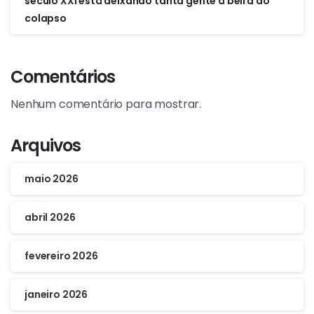
século XXI está deixando tanta gente à beira do
colapso
Comentários
Nenhum comentário para mostrar.
Arquivos
maio 2026
abril 2026
fevereiro 2026
janeiro 2026