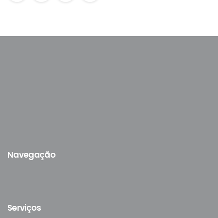
Navegação
Serviços