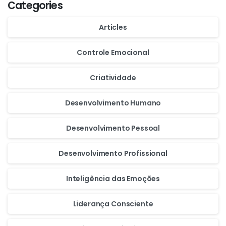
Categories
Articles
Controle Emocional
Criatividade
Desenvolvimento Humano
Desenvolvimento Pessoal
Desenvolvimento Profissional
Inteligência das Emoções
Liderança Consciente