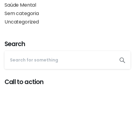
Saúde Mental
Sem categoria
Uncategorized
Search
Call to action