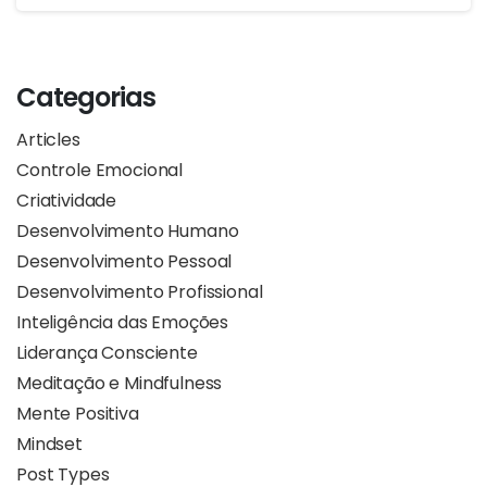
Categorias
Articles
Controle Emocional
Criatividade
Desenvolvimento Humano
Desenvolvimento Pessoal
Desenvolvimento Profissional
Inteligência das Emoções
Liderança Consciente
Meditação e Mindfulness
Mente Positiva
Mindset
Post Types