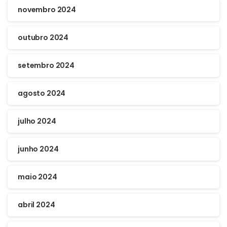
novembro 2024
outubro 2024
setembro 2024
agosto 2024
julho 2024
junho 2024
maio 2024
abril 2024