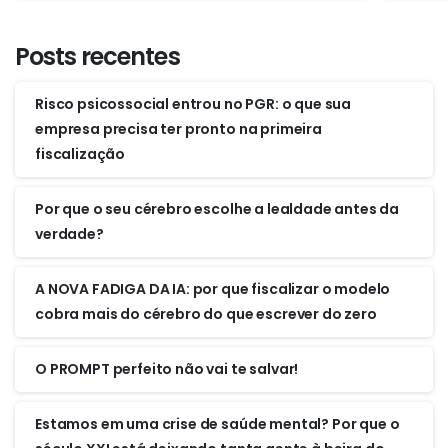
Posts recentes
Risco psicossocial entrou no PGR: o que sua
empresa precisa ter pronto na primeira
fiscalização
Por que o seu cérebro escolhe a lealdade antes da
verdade?
A NOVA FADIGA DA IA: por que fiscalizar o modelo
cobra mais do cérebro do que escrever do zero
O PROMPT perfeito não vai te salvar!
Estamos em uma crise de saúde mental? Por que o