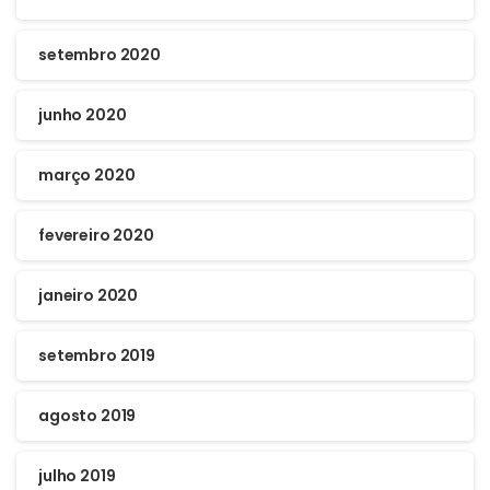
setembro 2020
junho 2020
março 2020
fevereiro 2020
janeiro 2020
setembro 2019
agosto 2019
julho 2019