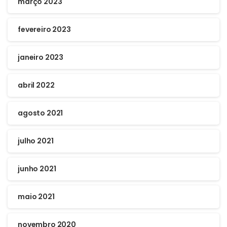
março 2023
fevereiro 2023
janeiro 2023
abril 2022
agosto 2021
julho 2021
junho 2021
maio 2021
novembro 2020