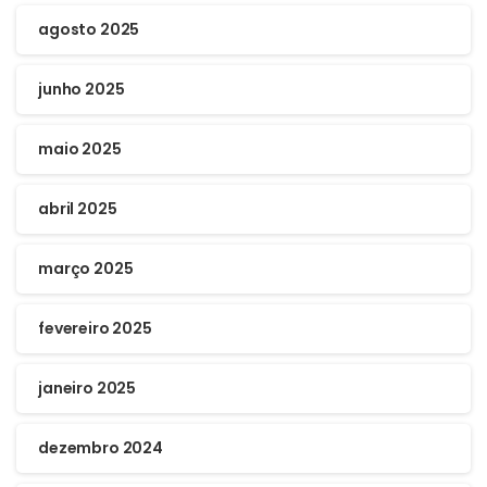
agosto 2025
junho 2025
maio 2025
abril 2025
março 2025
fevereiro 2025
janeiro 2025
dezembro 2024