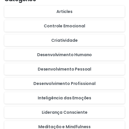
Articles
Controle Emocional
Criatividade
Desenvolvimento Humano
Desenvolvimento Pessoal
Desenvolvimento Profissional
Inteligência das Emoções
Liderança Consciente
Meditação e Mindfulness