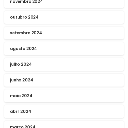
novembro 2024
outubro 2024
setembro 2024
agosto 2024
julho 2024
junho 2024
maio 2024
abril 2024
março 2024