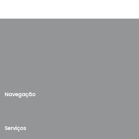
Navegação
Serviços