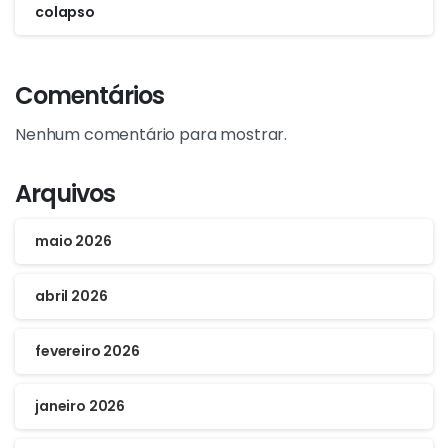
colapso
Comentários
Nenhum comentário para mostrar.
Arquivos
maio 2026
abril 2026
fevereiro 2026
janeiro 2026