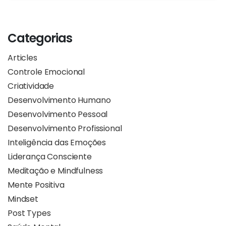
Categorias
Articles
Controle Emocional
Criatividade
Desenvolvimento Humano
Desenvolvimento Pessoal
Desenvolvimento Profissional
Inteligência das Emoções
Liderança Consciente
Meditação e Mindfulness
Mente Positiva
Mindset
Post Types