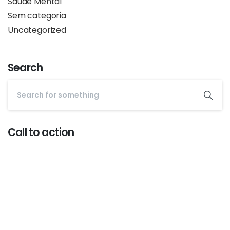
Saúde Mental
Sem categoria
Uncategorized
Search
Call to action