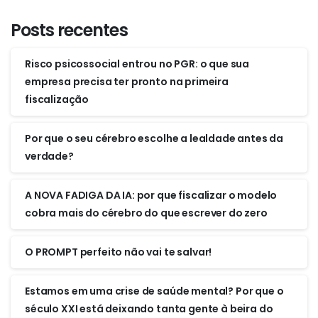
Posts recentes
Risco psicossocial entrou no PGR: o que sua
empresa precisa ter pronto na primeira
fiscalização
Por que o seu cérebro escolhe a lealdade antes da
verdade?
A NOVA FADIGA DA IA: por que fiscalizar o modelo
cobra mais do cérebro do que escrever do zero
O PROMPT perfeito não vai te salvar!
Estamos em uma crise de saúde mental? Por que o
século XXI está deixando tanta gente à beira do