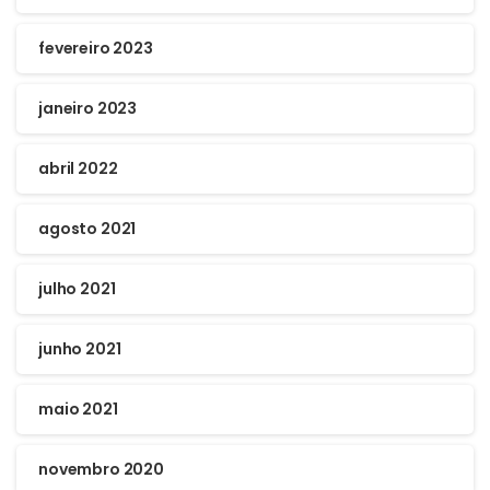
fevereiro 2023
janeiro 2023
abril 2022
agosto 2021
julho 2021
junho 2021
maio 2021
novembro 2020