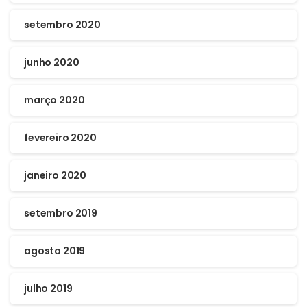
setembro 2020
junho 2020
março 2020
fevereiro 2020
janeiro 2020
setembro 2019
agosto 2019
julho 2019