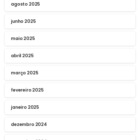
agosto 2025
junho 2025
maio 2025
abril 2025
março 2025
fevereiro 2025
janeiro 2025
dezembro 2024