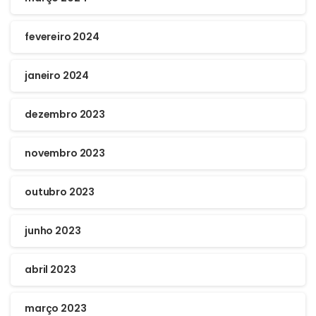
fevereiro 2024
janeiro 2024
dezembro 2023
novembro 2023
outubro 2023
junho 2023
abril 2023
março 2023