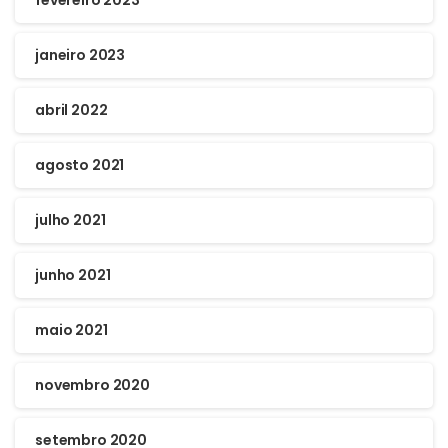
janeiro 2023
abril 2022
agosto 2021
julho 2021
junho 2021
maio 2021
novembro 2020
setembro 2020