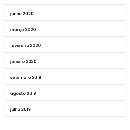
junho 2020
março 2020
fevereiro 2020
janeiro 2020
setembro 2019
agosto 2019
julho 2019