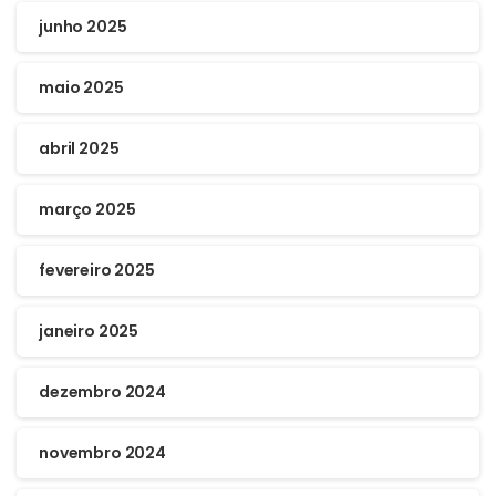
junho 2025
maio 2025
abril 2025
março 2025
fevereiro 2025
janeiro 2025
dezembro 2024
novembro 2024