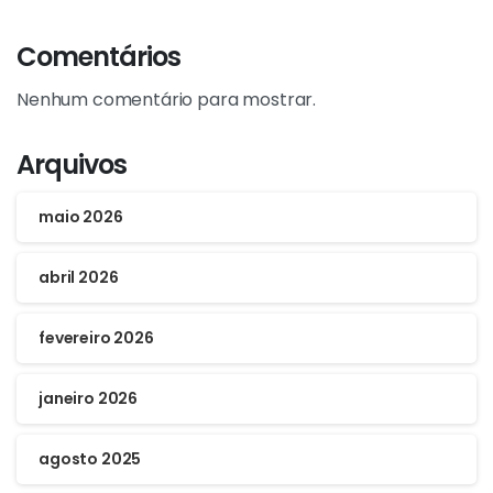
Comentários
Nenhum comentário para mostrar.
Arquivos
maio 2026
abril 2026
fevereiro 2026
janeiro 2026
agosto 2025