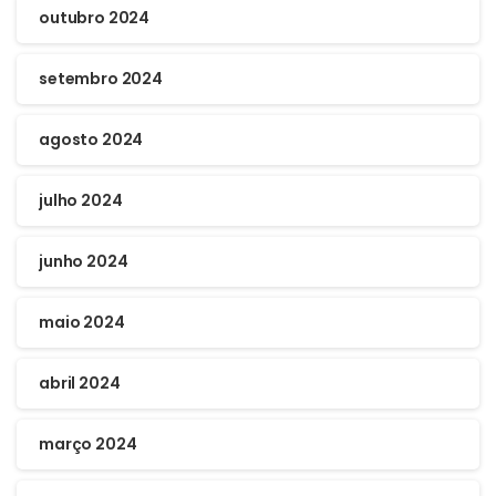
outubro 2024
setembro 2024
agosto 2024
julho 2024
junho 2024
maio 2024
abril 2024
março 2024