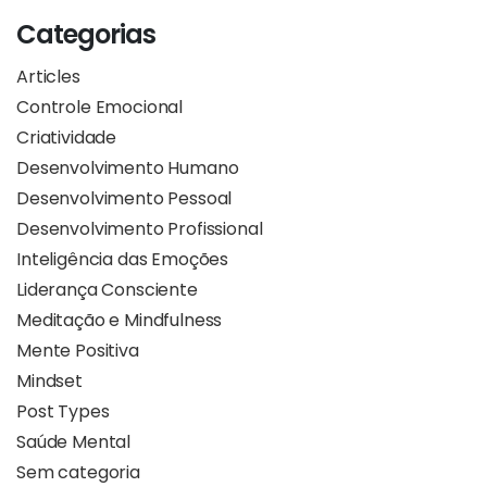
Categorias
Articles
Controle Emocional
Criatividade
Desenvolvimento Humano
Desenvolvimento Pessoal
Desenvolvimento Profissional
Inteligência das Emoções
Liderança Consciente
Meditação e Mindfulness
Mente Positiva
Mindset
Post Types
Saúde Mental
Sem categoria