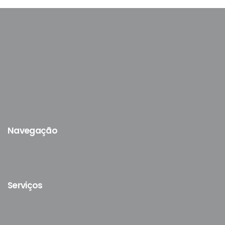
Navegação
Serviços