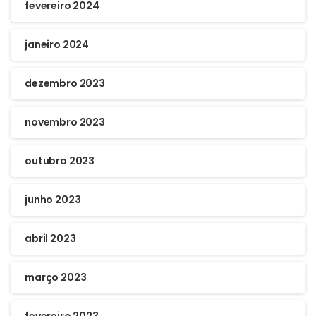
fevereiro 2024
janeiro 2024
dezembro 2023
novembro 2023
outubro 2023
junho 2023
abril 2023
março 2023
fevereiro 2023