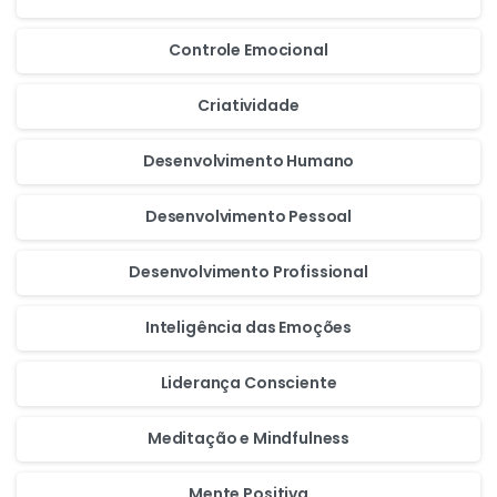
Controle Emocional
Criatividade
Desenvolvimento Humano
Desenvolvimento Pessoal
Desenvolvimento Profissional
Inteligência das Emoções
Liderança Consciente
Meditação e Mindfulness
Mente Positiva