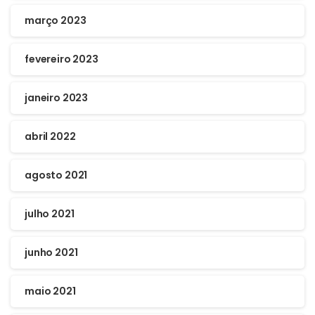
março 2023
fevereiro 2023
janeiro 2023
abril 2022
agosto 2021
julho 2021
junho 2021
maio 2021