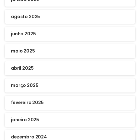
agosto 2025
junho 2025
maio 2025
abril 2025
março 2025
fevereiro 2025
janeiro 2025
dezembro 2024