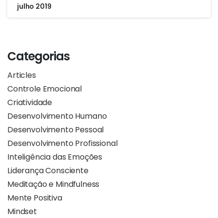
julho 2019
Categorias
Articles
Controle Emocional
Criatividade
Desenvolvimento Humano
Desenvolvimento Pessoal
Desenvolvimento Profissional
Inteligência das Emoções
Liderança Consciente
Meditação e Mindfulness
Mente Positiva
Mindset