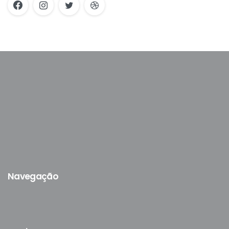
Navegação