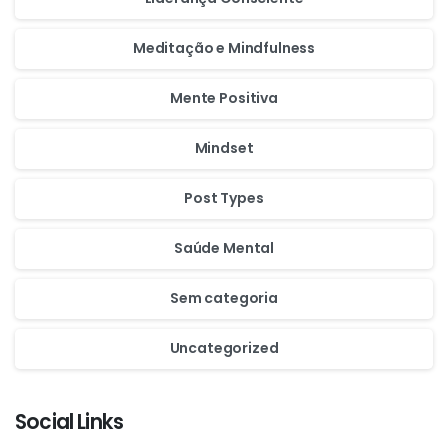
Meditação e Mindfulness
Mente Positiva
Mindset
Post Types
Saúde Mental
Sem categoria
Uncategorized
Social Links