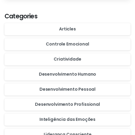
Categories
Articles
Controle Emocional
Criatividade
Desenvolvimento Humano
Desenvolvimento Pessoal
Desenvolvimento Profissional
Inteligência das Emoções
Liderança Consciente