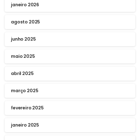
janeiro 2026
agosto 2025
junho 2025
maio 2025
abril 2025
março 2025
fevereiro 2025
janeiro 2025