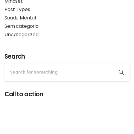
Mindset
Post Types
Saúde Mental
Sem categoria
Uncategorized
Search
Call to action