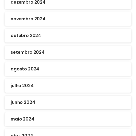
dezembro 2024
novembro 2024
outubro 2024
setembro 2024
agosto 2024
julho 2024
junho 2024
maio 2024
abril 2024