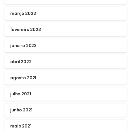
março 2023
fevereiro 2023
janeiro 2023
abril 2022
agosto 2021
julho 2021
junho 2021
maio 2021