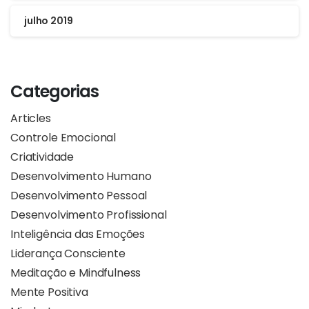
julho 2019
Categorias
Articles
Controle Emocional
Criatividade
Desenvolvimento Humano
Desenvolvimento Pessoal
Desenvolvimento Profissional
Inteligência das Emoções
Liderança Consciente
Meditação e Mindfulness
Mente Positiva