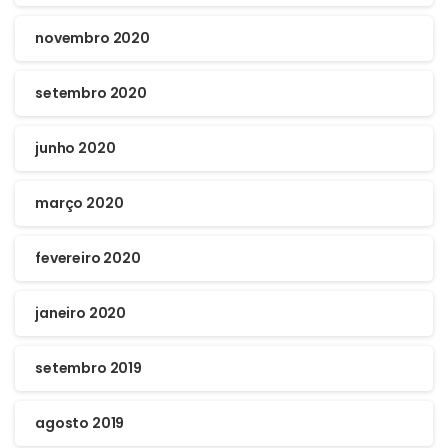
novembro 2020
setembro 2020
junho 2020
março 2020
fevereiro 2020
janeiro 2020
setembro 2019
agosto 2019