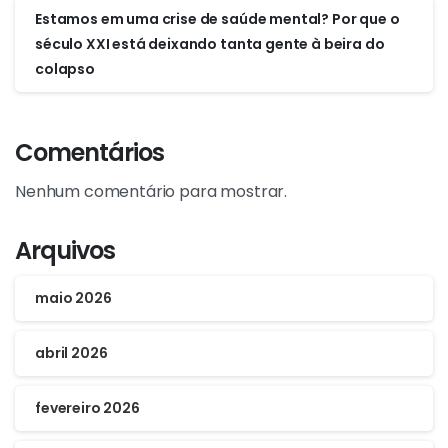
Estamos em uma crise de saúde mental? Por que o
século XXI está deixando tanta gente à beira do
colapso
Comentários
Nenhum comentário para mostrar.
Arquivos
maio 2026
abril 2026
fevereiro 2026