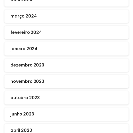
março 2024
fevereiro 2024
janeiro 2024
dezembro 2023
novembro 2023
outubro 2023
junho 2023
abril 2023