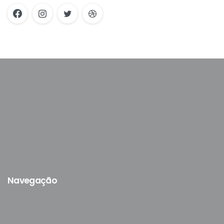
Navegação