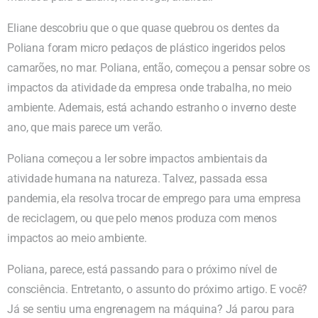
Eliane descobriu que o que quase quebrou os dentes da
Poliana foram micro pedaços de plástico ingeridos pelos
camarões, no mar. Poliana, então, começou a pensar sobre os
impactos da atividade da empresa onde trabalha, no meio
ambiente. Ademais, está achando estranho o inverno deste
ano, que mais parece um verão.
Poliana começou a ler sobre impactos ambientais da
atividade humana na natureza. Talvez, passada essa
pandemia, ela resolva trocar de emprego para uma empresa
de reciclagem, ou que pelo menos produza com menos
impactos ao meio ambiente.
Poliana, parece, está passando para o próximo nível de
consciência. Entretanto, o assunto do próximo artigo. E você?
Já se sentiu uma engrenagem na máquina? Já parou para