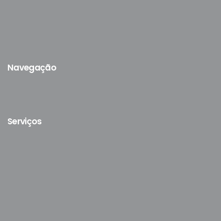
Navegação
Serviços