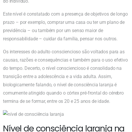
do indivíduo.
Este nível é constatado com a presença de objetivos de longo
prazo – por exemplo, comprar uma casa ou ter um plano de
previdência – ou também por um senso maior de
responsabilidade – cuidar da família, pensar nos outros.
Os interesses do adulto consciencioso são voltados para as
causas, razões e consequências e também para o uso efetivo
do tempo. Decerto, o nível consciencioso é consolidado na
transição entre a adolescência e a vida adulta. Assim,
biologicamente falando, o nível de consciência laranja é
comumente atingido quando o córtex pré-frontal do cérebro
termina de se formar, entre os 20 e 25 anos de idade.
Nível de consciência laranja na