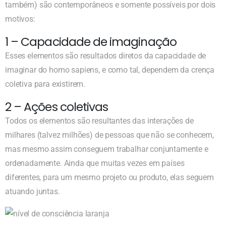
também) são contemporâneos e somente possíveis por dois
motivos:
1 – Capacidade de imaginação
Esses elementos são resultados diretos da capacidade de
imaginar do homo sapiens, e como tal, dependem da crença
coletiva para existirem.
2 – Ações coletivas
Todos os elementos são resultantes das interações de
milhares (talvez milhões) de pessoas que não se conhecem,
mas mesmo assim conseguem trabalhar conjuntamente e
ordenadamente. Ainda que muitas vezes em países
diferentes, para um mesmo projeto ou produto, elas seguem
atuando juntas.