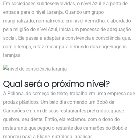
Em sociedades subdesenvolvidas, o nível Azul é a porta de
entrada para o nível Laranja. Quando um grupo
marginalizado, normalmente em nível Vermelho, é abordado
pela religião do nível Azul, inicia um processo de adequação
social. Ele passa a adaptar a convivência e consciência que,
com o tempo, o faz migar para o mundo das engrenagens
laranjas.
Qual será o próximo nível?
A Poliana, do começo do texto, trabalha em uma empresa que
produz plásticos. Um belo dia comendo um Bobó de
Camarões em um de seus restaurantes preferidos, quase
quebrou seu dente. Então, ela reclamou com o dono do
restaurante que pegou o restante dos camarões do Bobó e
mandou para a Eliane, nutróloga, analisar.