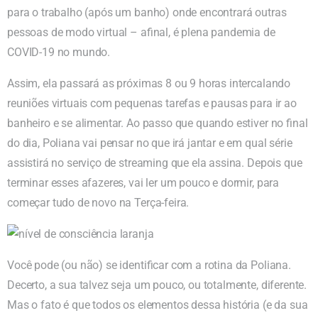
para o trabalho (após um banho) onde encontrará outras
pessoas de modo virtual – afinal, é plena pandemia de
COVID-19 no mundo.
Assim, ela passará as próximas 8 ou 9 horas intercalando
reuniões virtuais com pequenas tarefas e pausas para ir ao
banheiro e se alimentar. Ao passo que quando estiver no final
do dia, Poliana vai pensar no que irá jantar e em qual série
assistirá no serviço de streaming que ela assina. Depois que
terminar esses afazeres, vai ler um pouco e dormir, para
começar tudo de novo na Terça-feira.
Você pode (ou não) se identificar com a rotina da Poliana.
Decerto, a sua talvez seja um pouco, ou totalmente, diferente.
Mas o fato é que todos os elementos dessa história (e da sua