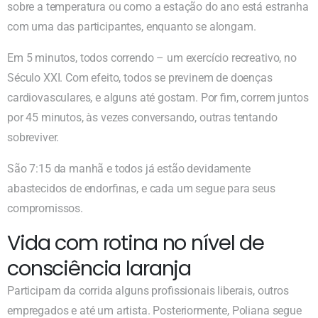
sobre a temperatura ou como a estação do ano está estranha
com uma das participantes, enquanto se alongam.
Em 5 minutos, todos correndo – um exercício recreativo, no
Século XXI. Com efeito, todos se previnem de doenças
cardiovasculares, e alguns até gostam. Por fim, correm juntos
por 45 minutos, às vezes conversando, outras tentando
sobreviver.
São 7:15 da manhã e todos já estão devidamente
abastecidos de endorfinas, e cada um segue para seus
compromissos.
Vida com rotina no nível de
consciência laranja
Participam da corrida alguns profissionais liberais, outros
empregados e até um artista. Posteriormente, Poliana segue