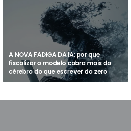
A NOVA FADIGA DA IA: por que
fiscalizar o modelo cobra mais do
cérebro do que escrever do zero