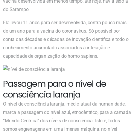
vacina desenvolvida em menos tempo, até hoje, havia sido a
do Sarampo.
Ela levou 11 anos para ser desenvolvida, contra pouco mais
de um ano para a vacina do coronavírus. Só possível por
conta das décadas e décadas de inovação científica e todo o
conhecimento acumulado associados à interação e
capacidade de organização do homo sapiens.
Passagem para o nível de
consciência laranja
O nível de consciência laranja, médio atual da humanidade,
marca a passagem do nível azul, etnocêntrico, para a camada
“Mundo Cêntrica” dos níveis de consciência. Isto é, todos
somos engrenagens em uma imensa máquina, no nível