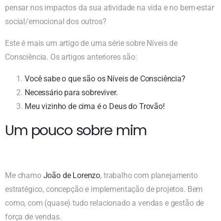
pensar nos impactos da sua atividade na vida e no bem-estar
social/emocional dos outros?
Este é mais um artigo de uma série sobre Níveis de
Consciência. Os artigos anteriores são:
Você sabe o que são os Níveis de Consciência?
Necessário para sobreviver.
Meu vizinho de cima é o Deus do Trovão!
Um pouco sobre mim
Me chamo
João de Lorenzo
, trabalho com planejamento
estratégico, concepção e implementação de projetos. Bem
como, com (quase) tudo relacionado a vendas e gestão de
força de vendas.