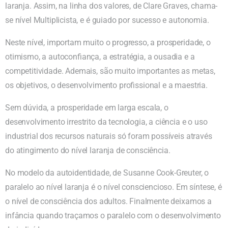
laranja. Assim, na linha dos valores, de Clare Graves, chama-
se nível Multiplicista, e é guiado por sucesso e autonomia.
Neste nível, importam muito o progresso, a prosperidade, o
otimismo, a autoconfiança, a estratégia, a ousadia e a
competitividade. Ademais, são muito importantes as metas,
os objetivos, o desenvolvimento profissional e a maestria.
Sem dúvida, a prosperidade em larga escala, o
desenvolvimento irrestrito da tecnologia, a ciência e o uso
industrial dos recursos naturais só foram possíveis através
do atingimento do nível laranja de consciência.
No modelo da autoidentidade, de Susanne Cook-Greuter, o
paralelo ao nível laranja é o nível consciencioso. Em síntese, é
o nível de consciência dos adultos. Finalmente deixamos a
infância quando traçamos o paralelo com o desenvolvimento