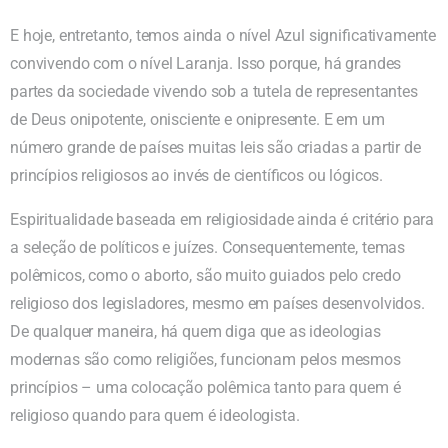
E hoje, entretanto, temos ainda o nível Azul significativamente
convivendo com o nível Laranja. Isso porque, há grandes
partes da sociedade vivendo sob a tutela de representantes
de Deus onipotente, onisciente e onipresente. E em um
número grande de países muitas leis são criadas a partir de
princípios religiosos ao invés de científicos ou lógicos.
Espiritualidade baseada em religiosidade ainda é critério para
a seleção de políticos e juízes. Consequentemente, temas
polêmicos, como o aborto, são muito guiados pelo credo
religioso dos legisladores, mesmo em países desenvolvidos.
De qualquer maneira, há quem diga que as ideologias
modernas são como religiões, funcionam pelos mesmos
princípios – uma colocação polêmica tanto para quem é
religioso quando para quem é ideologista.