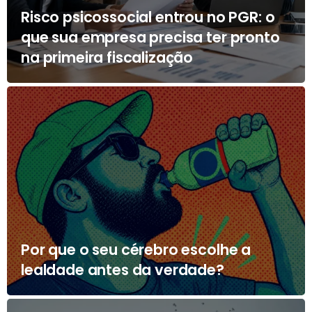
Risco psicossocial entrou no PGR: o
que sua empresa precisa ter pronto
na primeira fiscalização
Por que o seu cérebro escolhe a
lealdade antes da verdade?