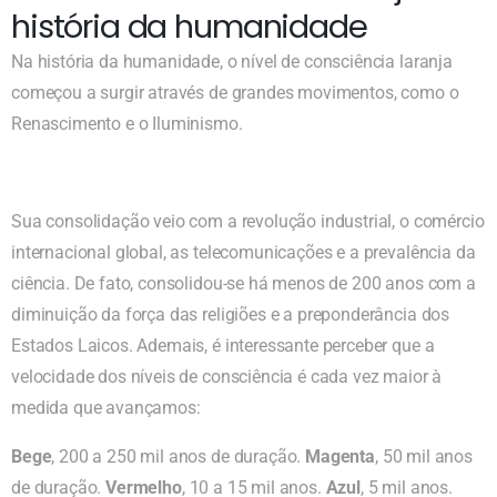
história da humanidade
Na história da humanidade, o nível de consciência laranja
começou a surgir através de grandes movimentos, como o
Renascimento e o Iluminismo.
Sua consolidação veio com a revolução industrial, o comércio
internacional global, as telecomunicações e a prevalência da
ciência. De fato, consolidou-se há menos de 200 anos com a
diminuição da força das religiões e a preponderância dos
Estados Laicos. Ademais, é interessante perceber que a
velocidade dos níveis de consciência é cada vez maior à
medida que avançamos:
Bege
, 200 a 250 mil anos de duração.
Magenta
, 50 mil anos
de duração.
Vermelho
, 10 a 15 mil anos.
Azul
, 5 mil anos.