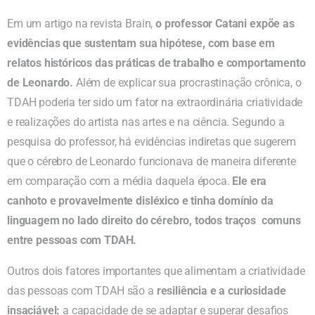
Em um artigo na revista Brain,
o professor Catani expõe as
evidências que sustentam sua hipótese, com base em
relatos históricos das práticas de trabalho e comportamento
de Leonardo.
Além de explicar sua procrastinação crônica, o
TDAH poderia ter sido um fator na extraordinária criatividade
e realizações do artista nas artes e na ciência. Segundo a
pesquisa do professor, há evidências indiretas que sugerem
que o cérebro de Leonardo funcionava de maneira diferente
em comparação com a média daquela época.
Ele era
canhoto e provavelmente disléxico e tinha domínio da
linguagem no lado direito do cérebro, todos traços comuns
entre pessoas com TDAH.
Outros dois fatores importantes que alimentam a criatividade
das pessoas com TDAH são a
resiliência e a curiosidade
insaciável:
a capacidade de se adaptar e superar desafios