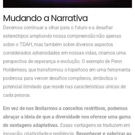
Mudando a Narrativa
Devemos continuar a olhar para o futuro e a desafiar
estereótipos ampliando nossa compreensão não apenas
sobre o TDAH, mas também sobre diversos aspectos
considerados adversidades em nossas vidas, criamos uma
perspectiva de esperança e evolução. O exemplo de Penn
Holderness, que transformou o hiperfoco em uma ferramenta
poderosa para vencer desafios complexos, simboliza o
potencial ilimitado que reside nas características únicas de
cada pessoa.
Em vez de nos limitarmos a conceitos restritivos, podemos
abraçar a ideia de que a diversidade nos oferece uma gama
de vantagens adaptativas.
Essas vantagens se traduzem em
inovação, criatividade e resiliência.
Reconhecer e valorizar as