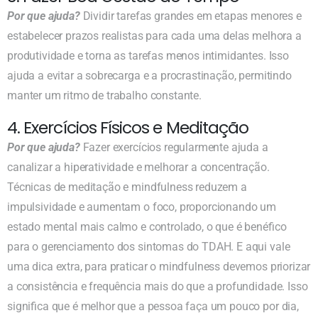
Por que ajuda?
Dividir tarefas grandes em etapas menores e
estabelecer prazos realistas para cada uma delas melhora a
produtividade e torna as tarefas menos intimidantes. Isso
ajuda a evitar a sobrecarga e a procrastinação, permitindo
manter um ritmo de trabalho constante.
4. Exercícios Físicos e Meditação
Por que ajuda?
Fazer exercícios regularmente ajuda a
canalizar a hiperatividade e melhorar a concentração.
Técnicas de meditação e mindfulness reduzem a
impulsividade e aumentam o foco, proporcionando um
estado mental mais calmo e controlado, o que é benéfico
para o gerenciamento dos sintomas do TDAH. E aqui vale
uma dica extra, para praticar o mindfulness devemos priorizar
a consistência e frequência mais do que a profundidade. Isso
significa que é melhor que a pessoa faça um pouco por dia,