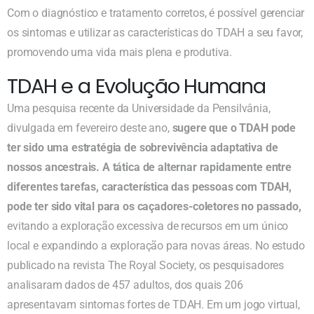
Com o diagnóstico e tratamento corretos, é possível gerenciar
os sintomas e utilizar as características do TDAH a seu favor,
promovendo uma vida mais plena e produtiva.
TDAH e a Evolução Humana
Uma pesquisa recente da Universidade da Pensilvânia,
divulgada em fevereiro deste ano,
sugere que o TDAH pode
ter sido uma estratégia de sobrevivência adaptativa de
nossos ancestrais. A tática de alternar rapidamente entre
diferentes tarefas, característica das pessoas com TDAH,
pode ter sido vital para os caçadores-coletores no passado,
evitando a exploração excessiva de recursos em um único
local e expandindo a exploração para novas áreas. No estudo
publicado na revista The Royal Society, os pesquisadores
analisaram dados de 457 adultos, dos quais 206
apresentavam sintomas fortes de TDAH. Em um jogo virtual,