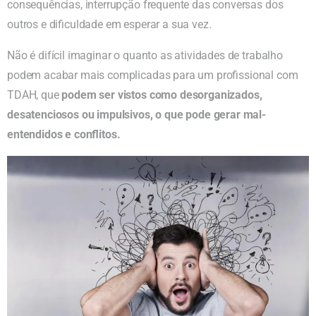
consequências, interrupção frequente das conversas dos
outros e dificuldade em esperar a sua vez.
Não é difícil imaginar o quanto as atividades de trabalho
podem acabar mais complicadas para um profissional com
TDAH, que
podem ser vistos como desorganizados,
desatenciosos ou impulsivos, o que pode gerar mal-
entendidos e conflitos.