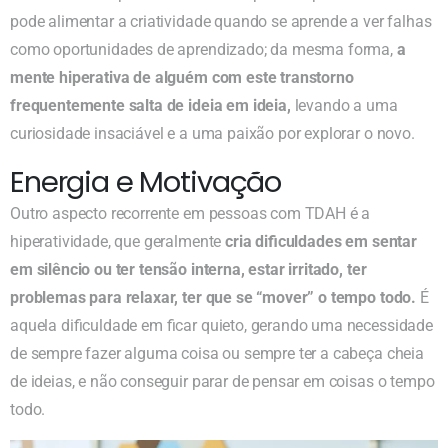
pode alimentar a criatividade quando se aprende a ver falhas
como oportunidades de aprendizado; da mesma forma,
a
mente hiperativa de alguém com este transtorno
frequentemente salta de ideia em ideia,
levando a uma
curiosidade insaciável e a uma paixão por explorar o novo.
Energia e Motivação
Outro aspecto recorrente em pessoas com TDAH é a
hiperatividade, que geralmente
cria dificuldades em sentar
em silêncio ou ter tensão interna, estar irritado, ter
problemas para relaxar, ter que se “mover” o tempo todo.
É
aquela dificuldade em ficar quieto, gerando uma necessidade
de sempre fazer alguma coisa ou sempre ter a cabeça cheia
de ideias, e não conseguir parar de pensar em coisas o tempo
todo.