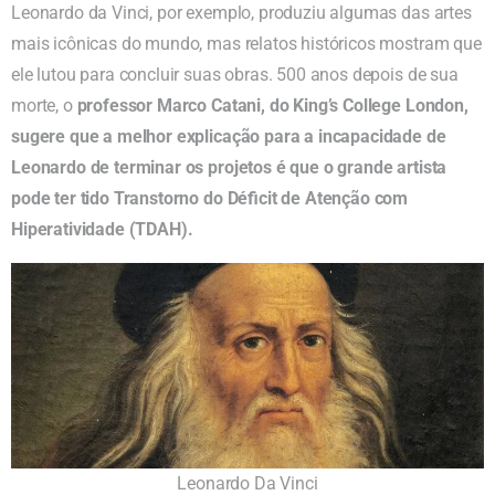
Leonardo da Vinci, por exemplo, produziu algumas das artes
mais icônicas do mundo, mas relatos históricos mostram que
ele lutou para concluir suas obras. 500 anos depois de sua
morte, o
professor Marco Catani, do King’s College London,
sugere que a melhor explicação para a incapacidade de
Leonardo de terminar os projetos é que o grande artista
pode ter tido Transtorno do Déficit de Atenção com
Hiperatividade (TDAH).
Leonardo Da Vinci