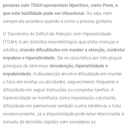
pessoas com TDAH apresentam hiperfoco, como Penn, e
que esta habilidade pode ser situacional.
Ou seja, nem
sempre ela acontece quando e como a pessoa gostaria.
O Transtorno do Déficit de Atenção com Hiperatividade
(TDAH) é um distúrbio neurobiológico que afeta crianças e
adultos,
criando dificuldades em manter a atenção, controlar
impulsos e hiperatividade.
Ele se caracteriza por três grupos
principais de sintomas:
desatenção, hiperatividade e
impulsividade.
A desatenção envolve dificuldade em manter
o foco em tarefas ou atividades, esquecimento frequente e
dificuldade em seguir instruções ou completar tarefas. A
hiperatividade se manifesta como inquietação constante,
dificuldade em permanecer sentado e uma tendência a falar
excessivamente. Já a impulsividade pode estar relacionada à
tomada de decisões rápidas sem considerar as