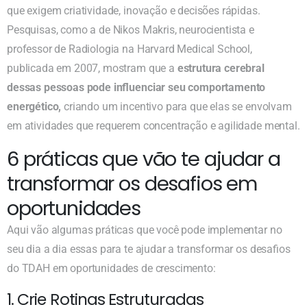
que exigem criatividade, inovação e decisões rápidas.
Pesquisas, como a de Nikos Makris, neurocientista e
professor de Radiologia na Harvard Medical School,
publicada em 2007, mostram que a
estrutura cerebral
dessas pessoas pode influenciar seu comportamento
energético,
criando um incentivo para que elas se envolvam
em atividades que requerem concentração e agilidade mental.
6 práticas que vão te ajudar a
transformar os desafios em
oportunidades
Aqui vão algumas práticas que você pode implementar no
seu dia a dia essas para te ajudar a transformar os desafios
do TDAH em oportunidades de crescimento:
1. Crie Rotinas Estruturadas