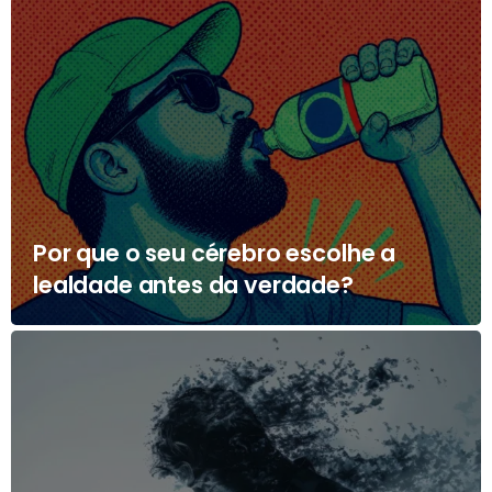
Por que o seu cérebro escolhe a
lealdade antes da verdade?