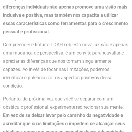
diferenças individuais não apenas promove uma visão mais
inclusiva e positiva, mas também nos capacita a utilizar
essas características como ferramentas para o crescimento
pessoal e profissional.
Compreender e tratar o TDAH sob esta nova luz não é apenas
uma mudança de perspectiva; é um convite para reavaliar e
apreciar as diferenças que nos tornam singularmente
capazes. Ao invés de focar nas limitações, podemos
identificar e potencializar os aspectos positivos dessa
condição.
Portanto, da próxima vez que você se deparar com um
obstáculo profissional, experimente redirecionar sua mente.
Em vez de se deixar levar pelo caminho da negatividade e
acreditar que suas limitações o impedem de alcançar seus
objetivos, pense em como os aspectos dessa adversidade