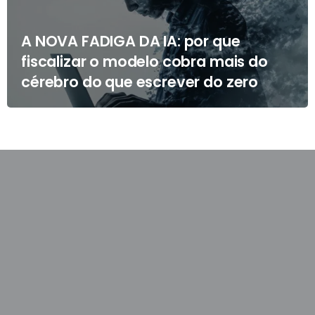
A NOVA FADIGA DA IA: por que
fiscalizar o modelo cobra mais do
cérebro do que escrever do zero