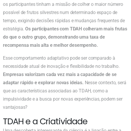
os participantes tinham a missão de colher o maior número
possível de frutos silvestres num determinado espaço de
tempo, exigindo decisões rápidas e mudanças frequentes de
estratégia.
Os participantes com TDAH colheram mais frutas
do que o outro grupo, demonstrando uma taxa de
recompensa mais alta e melhor desempenho.
Esse comportamento adaptativo pode ser comparado à
necessidade atual de inovação e flexibilidade no trabalho.
Empresas valorizam cada vez mais a capacidade de se
adaptar rápido e explorar novas ideias.
Nesse contexto, será
que as características associadas ao TDAH, como a
impulsividade e a busca por novas experiências, podem ser
vantajosas?
TDAH e a Criatividade
Uma descoberta interessante da ciência é a ligação entre a