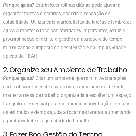
Por que ajuda?
Estabelecer rotinas diárias pode ajudar a
organizar tarefas e horários, criando a sensação de
estabilidade. Utilizar calendários, listas de tarefas e lembretes
ajuda a manter o foco nas atividades importantes, reduz a
procrastinação e facilita a gestão da atenção e do tempo,
minimizando o impacto da desatenção e da impulsividade
típicas do TDAH.
2. Organize seu Ambiente de Trabalho
Por que ajuda?
Criar um ambiente que minimize distrações,
como utilizar fones de ouvido com cancelamento de ruído,
manter a mesa de trabalho organizada e escolher um espaço
tranquilo, é essencial para melhorar a concentração. Reduzir
os estímulos externos ajuda a focar nas tarefas, aumentando
a produtividade e a qualidade do trabalho.
3. Fazer Boa Gestão do Tempo