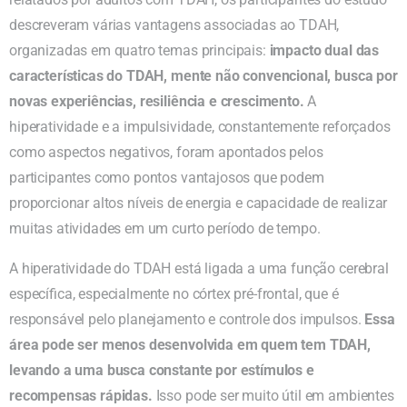
descreveram várias vantagens associadas ao TDAH,
organizadas em quatro temas principais:
impacto dual das
características do TDAH, mente não convencional, busca por
novas experiências, resiliência e crescimento.
A
hiperatividade e a impulsividade, constantemente reforçados
como aspectos negativos, foram apontados pelos
participantes como pontos vantajosos que podem
proporcionar altos níveis de energia e capacidade de realizar
muitas atividades em um curto período de tempo.
A hiperatividade do TDAH está ligada a uma função cerebral
específica, especialmente no córtex pré-frontal, que é
responsável pelo planejamento e controle dos impulsos.
Essa
área pode ser menos desenvolvida em quem tem TDAH,
levando a uma busca constante por estímulos e
recompensas rápidas.
Isso pode ser muito útil em ambientes