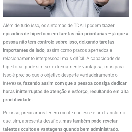
Além de tudo isso, os sintomas de TDAH podem
trazer
episódios de hiperfoco em tarefas não prioritárias – já que a
pessoa não tem controle sobre isso, deixando tarefas
importantes de lado,
assim como prazos apertados e
relacionamento interpessoal mais difícil. A capacidade de
hiperfocar pode sim ser extremamente vantajosa, mas para
isso é preciso que o objetivo desperte verdadeiramente o
interesse,
fazendo assim com que a pessoa consiga dedicar
horas ininterruptas de atenção e esforço, resultando em alta
produtividade.
Por isso, precisamos ter em mente que esse é um transtorno
que, sim, apresenta desafios,
mas também pode revelar
talentos ocultos e vantagens quando bem administrado.