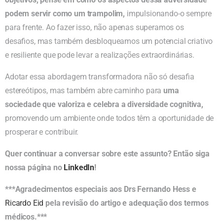
podem servir como um trampolim,
impulsionando-o sempre
para frente. Ao fazer isso, não apenas superamos os
desafios, mas também desbloqueamos um potencial criativo
e resiliente que pode levar a realizações extraordinárias.
Adotar essa abordagem transformadora não só desafia
estereótipos, mas também abre caminho para
uma
sociedade que valoriza e celebra a diversidade cognitiva,
promovendo um ambiente onde todos têm a oportunidade de
prosperar e contribuir.
Quer continuar a conversar sobre este assunto? Então siga
nossa página no
LinkedIn
!
***Agradecimentos especiais aos Drs Fernando Hess e
Ricardo Eid
pela revisão do artigo e adequação dos termos
médicos.***