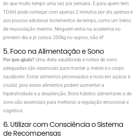
do que muito tempo uma vez por semana. E para quem tem
TDAH, pode começar com apenas 2 minutos por dia apenas e
aos poucos adicionar incrementos de tempo, como um treino
de musculação mesmo. Ninguém entra na academia no
primeiro dia e já coloca 200kg no supino, não é?
5. Foco na Alimentação e Sono
Por que ajuda?
Uma dieta equilibrada e noites de sono
adequadas são essenciais para manter a mente e o corpo
saudáveis. Evitar alimentos processados e ricos em açúcar é
crucial, pois esses alimentos podem aumentar a
hiperatividade e a desatenção. Bons hábitos alimentares e de
sono são essenciais para melhorar a regulação emocional e
cognitiva.
6. Utilizar com Consciência o Sistema
de Recompensas