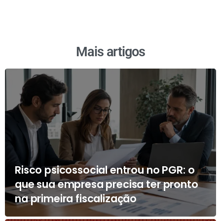
Mais artigos
Risco psicossocial entrou no PGR: o
que sua empresa precisa ter pronto
na primeira fiscalização