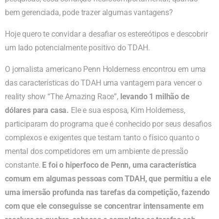
bem gerenciada, pode trazer algumas vantagens?
Hoje quero te convidar a desafiar os estereótipos e descobrir
um lado potencialmente positivo do TDAH.
O jornalista americano Penn Holderness encontrou em uma
das características do TDAH uma vantagem para vencer o
reality show “The Amazing Race”,
levando 1 milhão de
dólares para casa.
Ele e sua esposa, Kim Holderness,
participaram do programa que é conhecido por seus desafios
complexos e exigentes que testam tanto o físico quanto o
mental dos competidores em um ambiente de pressão
constante.
E foi o hiperfoco de Penn, uma característica
comum em algumas pessoas com TDAH, que permitiu a ele
uma imersão profunda nas tarefas da competição, fazendo
com que ele conseguisse se concentrar intensamente em