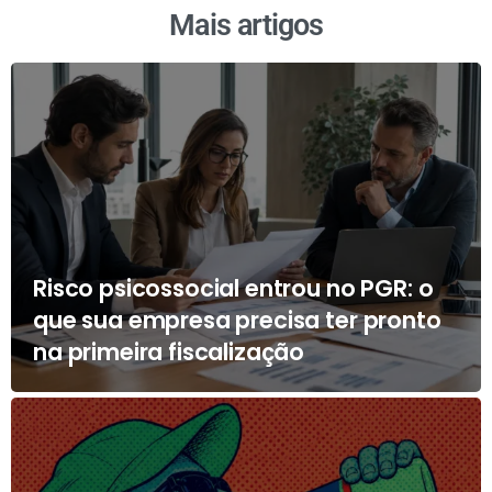
Mais artigos
Risco psicossocial entrou no PGR: o
que sua empresa precisa ter pronto
na primeira fiscalização