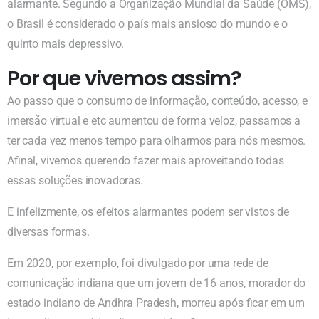
alarmante. Segundo a Organização Mundial da Saúde (OMS),
o Brasil é considerado o país mais ansioso do mundo e o
quinto mais depressivo.
Por que vivemos assim?
Ao passo que o consumo de informação, conteúdo, acesso, e
imersão virtual e etc aumentou de forma veloz, passamos a
ter cada vez menos tempo para olharmos para nós mesmos.
Afinal, vivemos querendo fazer mais aproveitando todas
essas soluções inovadoras.
E infelizmente, os efeitos alarmantes podem ser vistos de
diversas formas.
Em 2020, por exemplo, foi divulgado por uma rede de
comunicação indiana que um jovem de 16 anos, morador do
estado indiano de Andhra Pradesh, morreu após ficar em um