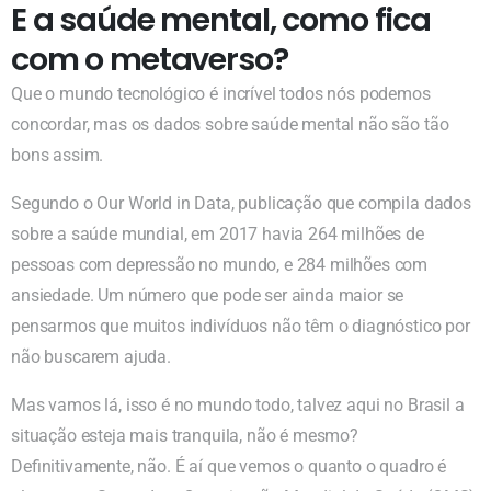
E a saúde mental, como fica
com o metaverso?
Que o mundo tecnológico é incrível todos nós podemos
concordar, mas os dados sobre saúde mental não são tão
bons assim.
Segundo o Our World in Data, publicação que compila dados
sobre a saúde mundial, em 2017 havia 264 milhões de
pessoas com depressão no mundo, e 284 milhões com
ansiedade. Um número que pode ser ainda maior se
pensarmos que muitos indivíduos não têm o diagnóstico por
não buscarem ajuda.
Mas vamos lá, isso é no mundo todo, talvez aqui no Brasil a
situação esteja mais tranquila, não é mesmo?
Definitivamente, não. É aí que vemos o quanto o quadro é