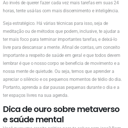
Ao invés de querer fazer cada vez mais tarefas em suas 24
horas, tente usá-las com mais discernimento e inteligência.
Seja estratégico. Há várias técnicas para isso, seja de
meditação ou de métodos que podem, inclusive, te ajudar a
ter mais foco para terminar importantes tarefas, e deixá-lo
livre para descansar a mente. Afinal de contas, um conceito
importante a respeito de saúde em geral e que todos devem
lembrar é que o nosso corpo se beneficia de movimento e a
nossa mente de quietude. Ou seja, temos que aprender a
apreciar o silêncio e os pequenos momentos de tédio do dia.
Portanto, aprenda a dar pausas pequenas durante o dia e a
ter espaços livres na sua agenda.
Dica de ouro sobre metaverso
e saúde mental