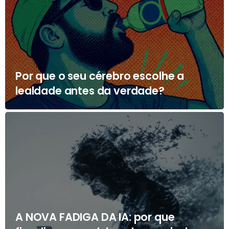
Por que o seu cérebro escolhe a
lealdade antes da verdade?
A NOVA FADIGA DA IA: por que