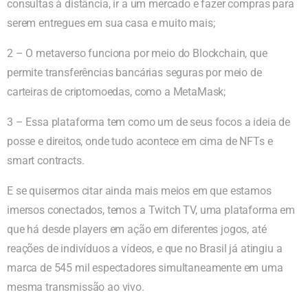
consultas à distância, ir a um mercado e fazer compras para
serem entregues em sua casa e muito mais;
2 – O metaverso funciona por meio do Blockchain, que
permite transferências bancárias seguras por meio de
carteiras de criptomoedas, como a MetaMask;
3 – Essa plataforma tem como um de seus focos a ideia de
posse e direitos, onde tudo acontece em cima de NFTs e
smart contracts.
E se quisermos citar ainda mais meios em que estamos
imersos conectados, temos a Twitch TV, uma plataforma em
que há desde players em ação em diferentes jogos, até
reações de indivíduos a vídeos, e que no Brasil já atingiu a
marca de 545 mil espectadores simultaneamente em uma
mesma transmissão ao vivo.