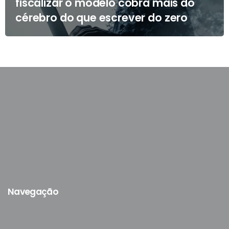
fiscalizar o modelo cobra mais do
cérebro do que escrever do zero
Navegação