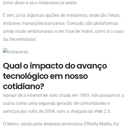
torno disso é se o metaverso já existe.
E sim, já há algumas opções de metaverso, onde são feitas,
inclusive, transações bancárias. Contudo, são plataformas
ainda muito embrionárias e em fase de testes, como é o caso
da Decentraland.
Qual o impacto do avanço
tecnológico em nosso
cotidiano?
Apesar de a internet ter sido criada em 1969, nós passamos a
usá-la como uma segunda geração de comunidades e
serviços por volta de 2004, com a chegada da Web 2.0.
O termo, criado pela empresa americana O’Reilly Media, foi