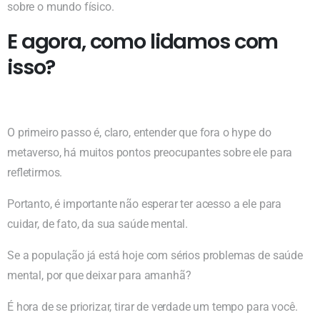
sobre o mundo físico.
E agora, como lidamos com
isso?
O primeiro passo é, claro, entender que fora o hype do
metaverso, há muitos pontos preocupantes sobre ele para
refletirmos.
Portanto, é importante não esperar ter acesso a ele para
cuidar, de fato, da sua saúde mental.
Se a população já está hoje com sérios problemas de saúde
mental, por que deixar para amanhã?
É hora de se priorizar, tirar de verdade um tempo para você.