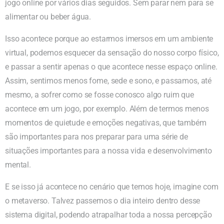
jogo online por vários dias seguidos. Sem parar nem para se
alimentar ou beber água.
Isso acontece porque ao estarmos imersos em um ambiente
virtual, podemos esquecer da sensação do nosso corpo físico,
e passar a sentir apenas o que acontece nesse espaço online.
Assim, sentimos menos fome, sede e sono, e passamos, até
mesmo, a sofrer como se fosse conosco algo ruim que
acontece em um jogo, por exemplo. Além de termos menos
momentos de quietude e emoções negativas, que também
são importantes para nos preparar para uma série de
situações importantes para a nossa vida e desenvolvimento
mental.
E se isso já acontece no cenário que temos hoje, imagine com
o metaverso. Talvez passemos o dia inteiro dentro desse
sistema digital, podendo atrapalhar toda a nossa percepção