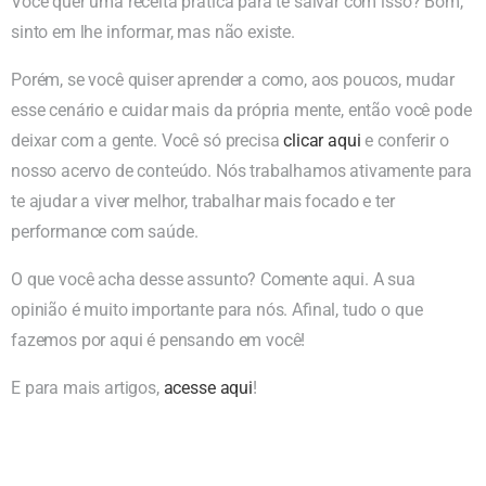
Você quer uma receita prática para te salvar com isso? Bom,
sinto em lhe informar, mas não existe.
Porém, se você quiser aprender a como, aos poucos, mudar
esse cenário e cuidar mais da própria mente, então você pode
deixar com a gente. Você só precisa
clicar aqui
e conferir o
nosso acervo de conteúdo. Nós trabalhamos ativamente para
te ajudar a viver melhor, trabalhar mais focado e ter
performance com saúde.
O que você acha desse assunto? Comente aqui. A sua
opinião é muito importante para nós. Afinal, tudo o que
fazemos por aqui é pensando em você!
E para mais artigos,
acesse aqui
!