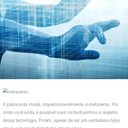
A palavra da moda, inquestionavelmente, é metaverso. Por
onde você anda, é possível ouvir os burburinhos a respeito
dessa tecnologia. Porém, apesar de ser um verdadeiro hype,