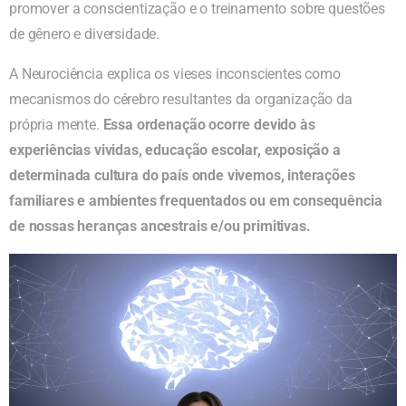
promover a conscientização e o treinamento sobre questões
de gênero e diversidade.
A Neurociência explica os vieses inconscientes como
mecanismos do cérebro resultantes da organização da
própria mente.
Essa ordenação ocorre devido às
experiências vividas, educação escolar, exposição a
determinada cultura do país onde vivemos, interações
familiares e ambientes frequentados ou em consequência
de nossas heranças ancestrais e/ou primitivas.