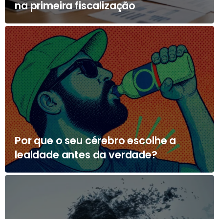
na primeira fiscalização
Por que o seu cérebro escolhe a
lealdade antes da verdade?