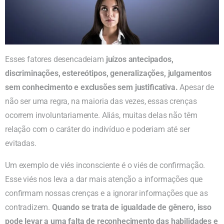
Esses fatores desencadeiam
juízos antecipados,
discriminações, estereótipos, generalizações, julgamentos
sem conhecimento e exclusões sem justificativa.
Apesar de
não ser uma regra, na maioria das vezes, essas crenças
ocorrem involuntariamente. Aliás, muitas delas não têm
relação com o caráter do indivíduo e poderiam até ser
evitadas.
Um exemplo de viés inconsciente é o viés de confirmação.
Esse viés nos leva a dar mais atenção a informações que
confirmam nossas crenças e a ignorar informações que as
contradizem.
Quando se trata de igualdade de gênero, isso
pode levar a uma falta de reconhecimento das habilidades e