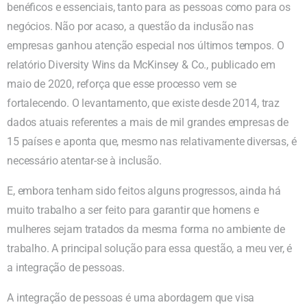
benéficos e essenciais, tanto para as pessoas como para os
negócios. Não por acaso, a questão da inclusão nas
empresas ganhou atenção especial nos últimos tempos. O
relatório Diversity Wins da McKinsey & Co., publicado em
maio de 2020, reforça que esse processo vem se
fortalecendo. O levantamento, que existe desde 2014, traz
dados atuais referentes a mais de mil grandes empresas de
15 países e aponta que, mesmo nas relativamente diversas, é
necessário atentar-se à inclusão.
E, embora tenham sido feitos alguns progressos, ainda há
muito trabalho a ser feito para garantir que homens e
mulheres sejam tratados da mesma forma no ambiente de
trabalho. A principal solução para essa questão, a meu ver, é
a integração de pessoas.
A integração de pessoas é uma abordagem que visa