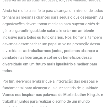
passível de ter as suas fraquezas, forças e vulnerabilidades.
Ainda há muito a ser feito para alcançar um nível onde todos
tenham as mesmas chances para seguir o que desejarem. As
organizações devem tomar medidas para superar o viés de
gênero,
garantir igualdade salarial e criar um ambiente
inclusivo para todos os funcionários.
Nós, homens, também
devemos desempenhar um papel ativo na promoção dessa
diversidade:
ao trabalharmos juntos, podemos alcançar a
paridade nas lideranças e colher os benefícios dessa
diversidade em um futuro mais igualitário e melhor para
todos.
Por fim, devemos lembrar que a integração das pessoas é
fundamental para alcançar qualquer sentido de igualdade.
Vamos nos inspirar nas palavras de Martin Luther King Jr. e
trabalhar juntos para realizar o sonho de um mundo