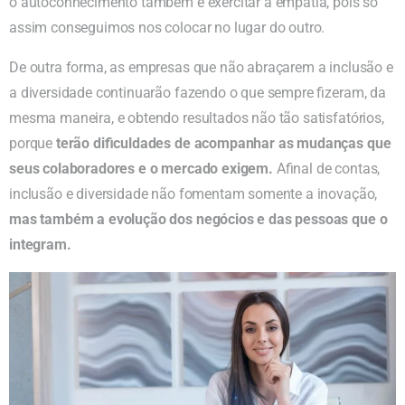
o autoconhecimento também é exercitar a empatia, pois só
assim conseguimos nos colocar no lugar do outro.
De outra forma, as empresas que não abraçarem a inclusão e
a diversidade continuarão fazendo o que sempre fizeram, da
mesma maneira, e obtendo resultados não tão satisfatórios,
porque
terão dificuldades de acompanhar as mudanças que
seus colaboradores e o mercado exigem.
Afinal de contas,
inclusão e diversidade não fomentam somente a inovação,
mas também a evolução dos negócios e das pessoas que o
integram.