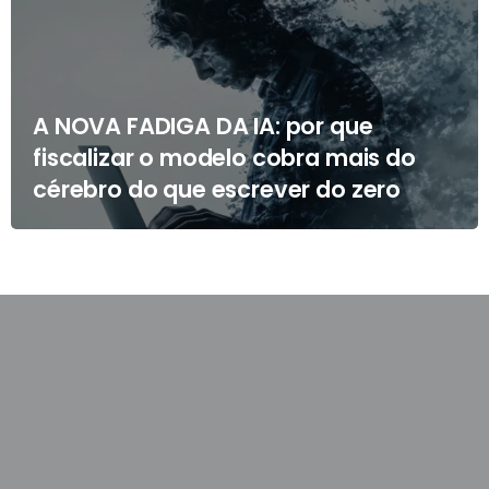
A NOVA FADIGA DA IA: por que
fiscalizar o modelo cobra mais do
cérebro do que escrever do zero