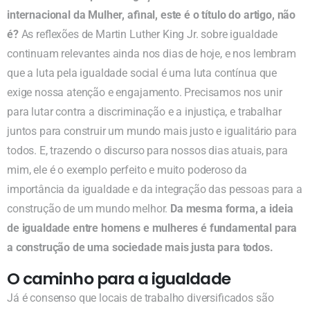
internacional da Mulher, afinal, este é o título do artigo, não
é?
As reflexões de Martin Luther King Jr. sobre igualdade
continuam relevantes ainda nos dias de hoje, e nos lembram
que a luta pela igualdade social é uma luta contínua que
exige nossa atenção e engajamento. Precisamos nos unir
para lutar contra a discriminação e a injustiça, e trabalhar
juntos para construir um mundo mais justo e igualitário para
todos. E, trazendo o discurso para nossos dias atuais, para
mim, ele é o exemplo perfeito e muito poderoso da
importância da igualdade e da integração das pessoas para a
construção de um mundo melhor.
Da mesma forma, a ideia
de igualdade entre homens e mulheres é fundamental para
a construção de uma sociedade mais justa para todos.
O caminho para a igualdade
Já é consenso que locais de trabalho diversificados são