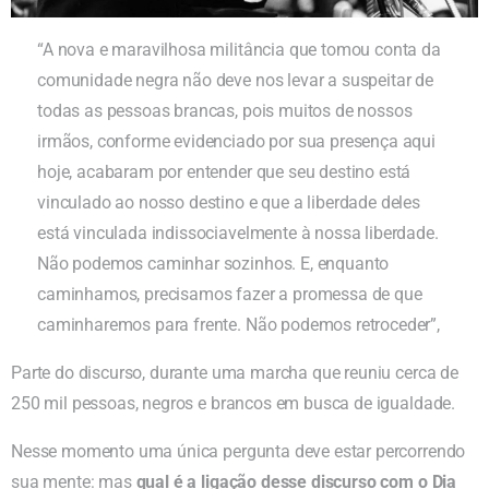
“A nova e maravilhosa militância que tomou conta da
comunidade negra não deve nos levar a suspeitar de
todas as pessoas brancas, pois muitos de nossos
irmãos, conforme evidenciado por sua presença aqui
hoje, acabaram por entender que seu destino está
vinculado ao nosso destino e que a liberdade deles
está vinculada indissociavelmente à nossa liberdade.
Não podemos caminhar sozinhos. E, enquanto
caminhamos, precisamos fazer a promessa de que
caminharemos para frente. Não podemos retroceder”,
Parte do discurso, durante uma marcha que reuniu cerca de
250 mil pessoas, negros e brancos em busca de igualdade.
Nesse momento uma única pergunta deve estar percorrendo
sua mente: mas
qual é a ligação desse discurso com o Dia