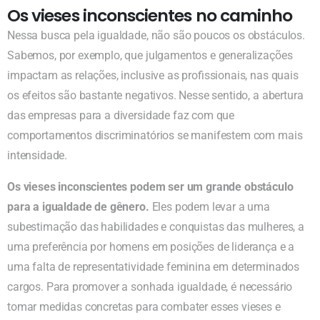
Os vieses inconscientes no caminho
Nessa busca pela igualdade, não são poucos os obstáculos.
Sabemos, por exemplo, que julgamentos e generalizações
impactam as relações, inclusive as profissionais, nas quais
os efeitos são bastante negativos. Nesse sentido, a abertura
das empresas para a diversidade faz com que
comportamentos discriminatórios se manifestem com mais
intensidade.
Os vieses inconscientes podem ser um grande obstáculo
para a igualdade de gênero.
Eles podem levar a uma
subestimação das habilidades e conquistas das mulheres, a
uma preferência por homens em posições de liderança e a
uma falta de representatividade feminina em determinados
cargos. Para promover a sonhada igualdade, é necessário
tomar medidas concretas para combater esses vieses e