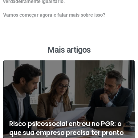
verdadeiramente igualitário.
Vamos começar agora e falar mais sobre isso?
Mais artigos
Risco psicossocial entrou no PGR: o
que sua empresa precisa ter pronto