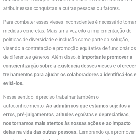
atribuir essas conquistas a outras pessoas ou fatores.
Para combater esses vieses inconscientes é necessário tomar
medidas concretas. Mais uma vez cito a implementação de
políticas de diversidade e inclusão como parte da solução,
visando a contratação e promoção equitativa de funcionários
de diferentes gêneros. Além disso,
é importante promover a
conscientização sobre a existência desses vieses e oferecer
treinamentos para ajudar os colaboradores a identificá-los e
evitá-los.
Nesse sentido, é preciso trabalhar também o
autoconhecimento.
Ao admitirmos que estamos sujeitos a
erros, pré-julgamentos, atitudes egoístas e depreciativas,
nos tornamos mais atentos às nossas ações e ao impacto
delas na vida das outras pessoas.
Lembrando que promover