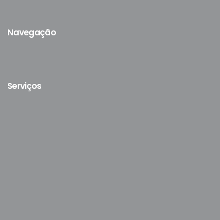
Navegação
Serviços
cookie policy.