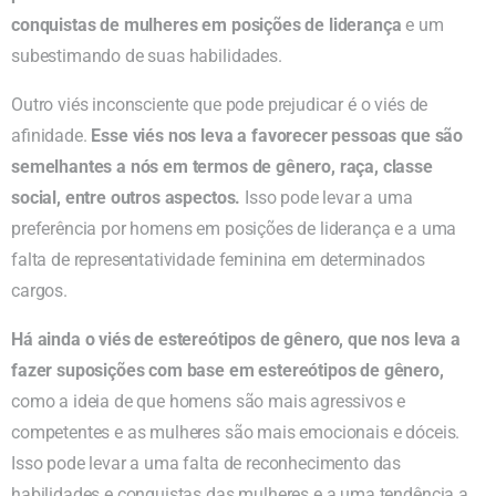
conquistas de mulheres em posições de liderança
e um
subestimando de suas habilidades.
Outro viés inconsciente que pode prejudicar é o viés de
afinidade.
Esse viés nos leva a favorecer pessoas que são
semelhantes a nós em termos de gênero, raça, classe
social, entre outros aspectos.
Isso pode levar a uma
preferência por homens em posições de liderança e a uma
falta de representatividade feminina em determinados
cargos.
Há ainda o viés de estereótipos de gênero, que nos leva a
fazer suposições com base em estereótipos de gênero,
como a ideia de que homens são mais agressivos e
competentes e as mulheres são mais emocionais e dóceis.
Isso pode levar a uma falta de reconhecimento das
habilidades e conquistas das mulheres e a uma tendência a