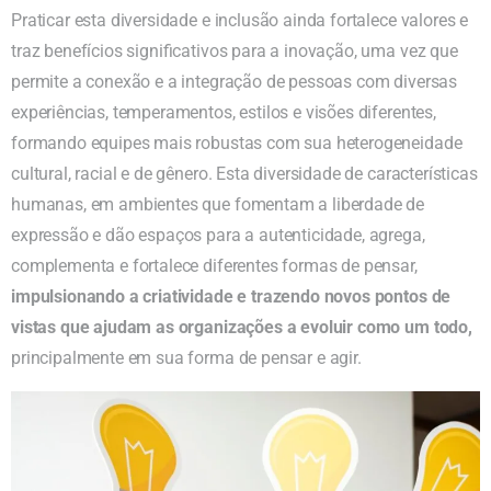
Praticar esta diversidade e inclusão ainda fortalece valores e
traz benefícios significativos para a inovação, uma vez que
permite a conexão e a integração de pessoas com diversas
experiências, temperamentos, estilos e visões diferentes,
formando equipes mais robustas com sua heterogeneidade
cultural, racial e de gênero. Esta diversidade de características
humanas, em ambientes que fomentam a liberdade de
expressão e dão espaços para a autenticidade, agrega,
complementa e fortalece diferentes formas de pensar,
impulsionando a criatividade e trazendo novos pontos de
vistas que ajudam as organizações a evoluir como um todo,
principalmente em sua forma de pensar e agir.