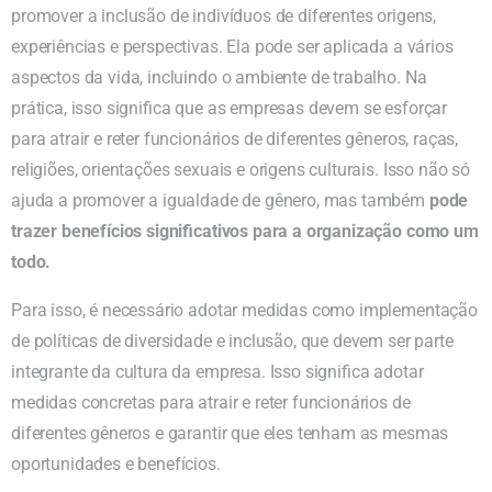
promover a inclusão de indivíduos de diferentes origens,
experiências e perspectivas. Ela pode ser aplicada a vários
aspectos da vida, incluindo o ambiente de trabalho. Na
prática, isso significa que as empresas devem se esforçar
para atrair e reter funcionários de diferentes gêneros, raças,
religiões, orientações sexuais e origens culturais. Isso não só
ajuda a promover a igualdade de gênero, mas também
pode
trazer benefícios significativos para a organização como um
todo.
Para isso, é necessário adotar medidas como implementação
de políticas de diversidade e inclusão, que devem ser parte
integrante da cultura da empresa. Isso significa adotar
medidas concretas para atrair e reter funcionários de
diferentes gêneros e garantir que eles tenham as mesmas
oportunidades e benefícios.