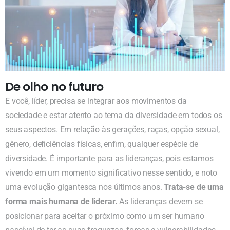
De olho no futuro
E você, líder, precisa se integrar aos movimentos da
sociedade e estar atento ao tema da diversidade em todos os
seus aspectos. Em relação às gerações, raças, opção sexual,
gênero, deficiências físicas, enfim, qualquer espécie de
diversidade. É importante para as lideranças, pois estamos
vivendo em um momento significativo nesse sentido, e noto
uma evolução gigantesca nos últimos anos.
Trata-se de uma
forma mais humana de liderar.
As lideranças devem se
posicionar para aceitar o próximo como um ser humano