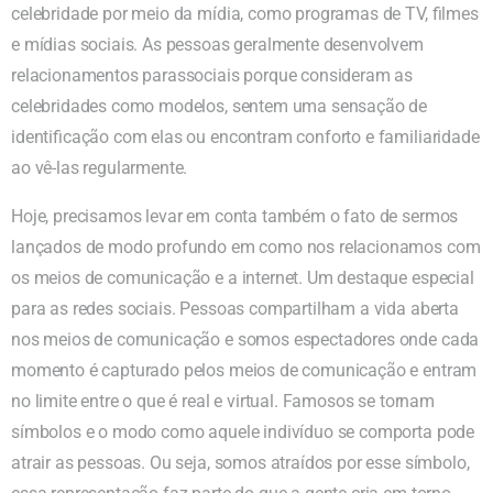
celebridade por meio da mídia, como programas de TV, filmes
e mídias sociais. As pessoas geralmente desenvolvem
relacionamentos parassociais porque consideram as
celebridades como modelos, sentem uma sensação de
identificação com elas ou encontram conforto e familiaridade
ao vê-las regularmente.
Hoje, precisamos levar em conta também o fato de sermos
lançados de modo profundo em como nos relacionamos com
os meios de comunicação e a internet. Um destaque especial
para as redes sociais. Pessoas compartilham a vida aberta
nos meios de comunicação e somos espectadores onde cada
momento é capturado pelos meios de comunicação e entram
no limite entre o que é real e virtual. Famosos se tornam
símbolos e o modo como aquele indivíduo se comporta pode
atrair as pessoas. Ou seja, somos atraídos por esse símbolo,