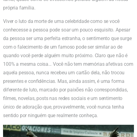
própria família.
Viver o luto da morte de uma celebridade como se você
conhecesse a pessoa pode soar um pouco esquisito. Apesar
da pessoa ser uma perfeita estranha, o sentimento que surge
com o falecimento de um famoso pode ser similar ao de
quando você perde alguém muito próximo. Claro que não é
100% a mesma coisa… Você não tem memórias afetivas com
aquela pessoa, nunca recebeu um cartão dela, não trocou
presentes e confidências. Mas, ainda assim, é uma forma
diferente de luto, marcado por paixões não correspondidas,
filmes, novelas, posts nas redes sociais e um sentimento
único de adoração que, provavelmente, você nunca tenha
sentido por ninguém que realmente conheça.