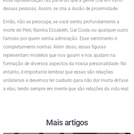
essa representação faz parte do que a gente cria em torno
dessas pessoas. Assim, se cria a ilusão de proximidade.
Então, não se preocupe, se você sentiu profundamente a
morte de Pelé, Rainha Elizabeth, Gal Costa ou qualquer outro
famoso por quem sentia admiração. Esse sentimento é
completamente normal. Além disso, essas figuras
representam modelos que nos guiam e nos ajudam na
formação de diversos aspectos da nossa personalidade. No
entanto, é importante lembrar que essas são relações
unilaterais e devemos ter cuidado para não dar muita ênfase
a elas, tendo sempre em mente que são relações da vida real.
Mais artigos