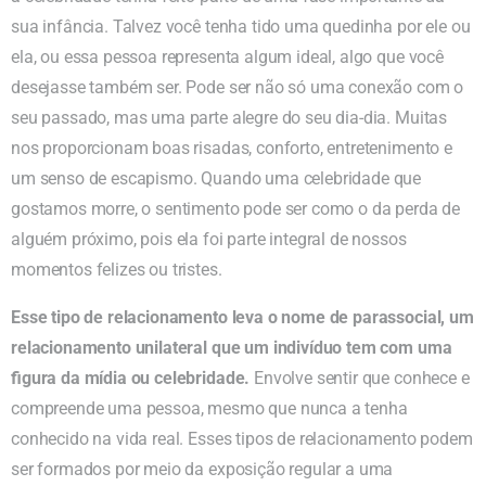
sua infância. Talvez você tenha tido uma quedinha por ele ou
ela, ou essa pessoa representa algum ideal, algo que você
desejasse também ser. Pode ser não só uma conexão com o
seu passado, mas uma parte alegre do seu dia-dia. Muitas
nos proporcionam boas risadas, conforto, entretenimento e
um senso de escapismo. Quando uma celebridade que
gostamos morre, o sentimento pode ser como o da perda de
alguém próximo, pois ela foi parte integral de nossos
momentos felizes ou tristes.
Esse tipo de relacionamento leva o nome de parassocial, um
relacionamento unilateral que um indivíduo tem com uma
figura da mídia ou celebridade.
Envolve sentir que conhece e
compreende uma pessoa, mesmo que nunca a tenha
conhecido na vida real. Esses tipos de relacionamento podem
ser formados por meio da exposição regular a uma