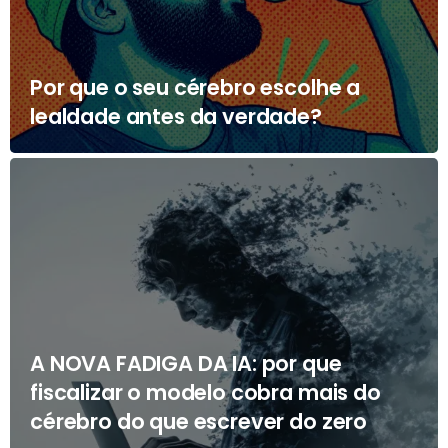
Por que o seu cérebro escolhe a
lealdade antes da verdade?
A NOVA FADIGA DA IA: por que
fiscalizar o modelo cobra mais do
cérebro do que escrever do zero