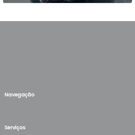
Navegação
Serviços