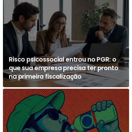
Risco psicossocial entrou no PGR: o
que sua empresa precisa ter pronto
na primeira fiscalização