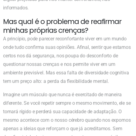
informados.
Mas qual é o problema de reafirmar
minhas próprias crenças?
A princípio, pode parecer reconfortante viver em um mundo
onde tudo confirma suas opiniões. Afinal, sentir que estamos
certos nos dá segurança, nos poupa do desconforto de
questionar nossas crenças e nos permite viver em um
ambiente previsível. Mas essa falta de diversidade cognitiva
tem um preço alto: a perda da flexibilidade mental.
Imagine um músculo que nunca é exercitado de maneira
diferente. Se você repetir sempre o mesmo movimento, ele se
tornará rígido e perderá sua capacidade de adaptação. O
mesmo acontece com o nosso cérebro quando nos expomos
apenas a ideias que reforçam o que já acreditamos. Sem