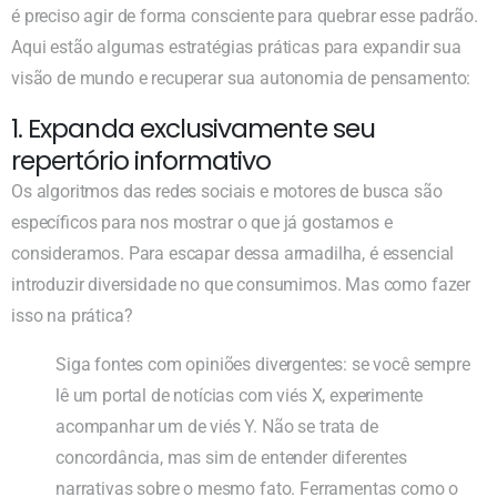
é preciso agir de forma consciente para quebrar esse padrão.
Aqui estão algumas estratégias práticas para expandir sua
visão de mundo e recuperar sua autonomia de pensamento:
1. Expanda exclusivamente seu
repertório informativo
Os algoritmos das redes sociais e motores de busca são
específicos para nos mostrar o que já gostamos e
consideramos. Para escapar dessa armadilha, é essencial
introduzir diversidade no que consumimos. Mas como fazer
isso na prática?
Siga fontes com opiniões divergentes: se você sempre
lê um portal de notícias com viés X, experimente
acompanhar um de viés Y. Não se trata de
concordância, mas sim de entender diferentes
narrativas sobre o mesmo fato. Ferramentas como o