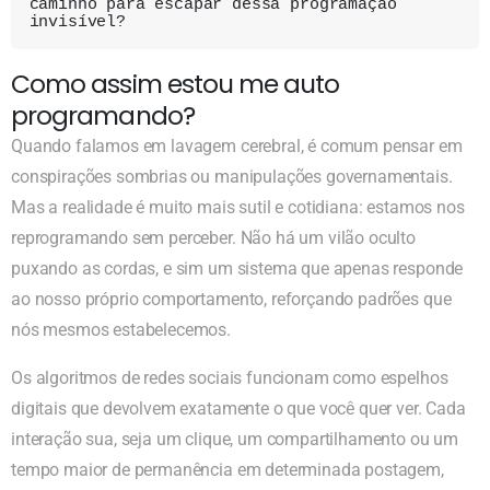
caminho para escapar dessa programação 
invisível?
Como assim estou me auto
programando?
Quando falamos em lavagem cerebral, é comum pensar em
conspirações sombrias ou manipulações governamentais.
Mas a realidade é muito mais sutil e cotidiana: estamos nos
reprogramando sem perceber. Não há um vilão oculto
puxando as cordas, e sim um sistema que apenas responde
ao nosso próprio comportamento, reforçando padrões que
nós mesmos estabelecemos.
Os algoritmos de redes sociais funcionam como espelhos
digitais que devolvem exatamente o que você quer ver. Cada
interação sua, seja um clique, um compartilhamento ou um
tempo maior de permanência em determinada postagem,