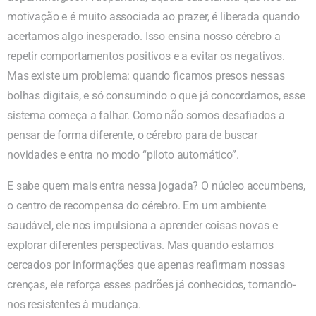
motivação e é muito associada ao prazer, é liberada quando
acertamos algo inesperado. Isso ensina nosso cérebro a
repetir comportamentos positivos e a evitar os negativos.
Mas existe um problema: quando ficamos presos nessas
bolhas digitais, e só consumindo o que já concordamos, esse
sistema começa a falhar. Como não somos desafiados a
pensar de forma diferente, o cérebro para de buscar
novidades e entra no modo “piloto automático”.
E sabe quem mais entra nessa jogada? O núcleo accumbens,
o centro de recompensa do cérebro. Em um ambiente
saudável, ele nos impulsiona a aprender coisas novas e
explorar diferentes perspectivas. Mas quando estamos
cercados por informações que apenas reafirmam nossas
crenças, ele reforça esses padrões já conhecidos, tornando-
nos resistentes à mudança.