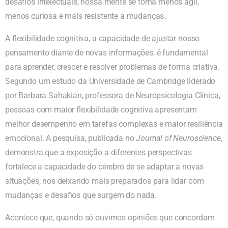
desafios intelectuais, nossa mente se torna menos ágil,
menos curiosa e mais resistente a mudanças.
A flexibilidade cognitiva, a capacidade de ajustar nosso
pensamento diante de novas informações, é fundamental
para aprender, crescer e resolver problemas de forma criativa.
Segundo um estudo da Universidade de Cambridge liderado
por Barbara Sahakian, professora de Neuropsicologia Clínica,
pessoas com maior flexibilidade cognitiva apresentam
melhor desempenho em tarefas complexas e maior resiliência
emocional. A pesquisa, publicada no
Journal of Neuroscience
,
demonstra que a exposição a diferentes perspectivas
fortalece a capacidade do cérebro de se adaptar a novas
situações, nos deixando mais preparados para lidar com
mudanças e desafios que surgem do nada.
Acontece que, quando só ouvimos opiniões que concordam