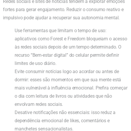
Redes sociais e sites de notícias tendem a explorar emoções
fortes para gerar engajamento. Reduzir o consumo reativo e
impulsivo pode ajudar a recuperar sua autonomia mental.
Use ferramentas que limitam o tempo de uso:
aplicativos como Forest e Freedom bloqueiam o acesso
às redes sociais depois de um tempo determinado. O
recurso “Bem-estar digital” do celular permite definir
limites de uso diário.
Evite consumir notícias logo ao acordar ou antes de
dormir: esses são momentos em que sua mente está
mais vulnerável à influência emocional. Prefira começar
o dia com leitura de livros ou atividades que não
envolvam redes sociais.
Desative notificações não essenciais: isso reduz a
dependência emocional de likes, comentários e
manchetes sensacionalistas.