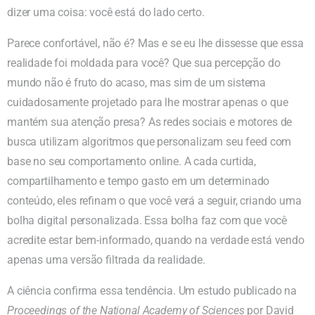
dizer uma coisa: você está do lado certo.
Parece confortável, não é? Mas e se eu lhe dissesse que essa
realidade foi moldada para você? Que sua percepção do
mundo não é fruto do acaso, mas sim de um sistema
cuidadosamente projetado para lhe mostrar apenas o que
mantém sua atenção presa? As redes sociais e motores de
busca utilizam algoritmos que personalizam seu feed com
base no seu comportamento online. A cada curtida,
compartilhamento e tempo gasto em um determinado
conteúdo, eles refinam o que você verá a seguir, criando uma
bolha digital personalizada. Essa bolha faz com que você
acredite estar bem-informado, quando na verdade está vendo
apenas uma versão filtrada da realidade.
A ciência confirma essa tendência. Um estudo publicado na
Proceedings of the National Academy of Sciences
por David