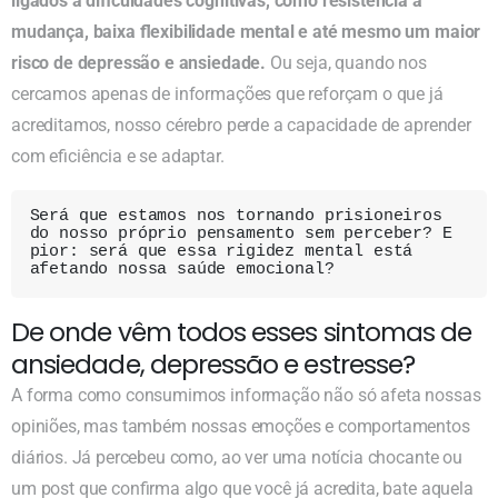
ligados a dificuldades cognitivas, como resistência à
mudança, baixa flexibilidade mental e até mesmo um maior
risco de depressão e ansiedade.
Ou seja, quando nos
cercamos apenas de informações que reforçam o que já
acreditamos, nosso cérebro perde a capacidade de aprender
com eficiência e se adaptar.
Será que estamos nos tornando prisioneiros 
do nosso próprio pensamento sem perceber? E 
pior: será que essa rigidez mental está 
afetando nossa saúde emocional? 
De onde vêm todos esses sintomas de
ansiedade, depressão e estresse?
A forma como consumimos informação não só afeta nossas
opiniões, mas também nossas emoções e comportamentos
diários. Já percebeu como, ao ver uma notícia chocante ou
um post que confirma algo que você já acredita, bate aquela