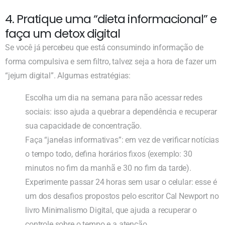
4. Pratique uma “dieta informacional” e
faça um detox digital
Se você já percebeu que está consumindo informação de
forma compulsiva e sem filtro, talvez seja a hora de fazer um
“jejum digital”. Algumas estratégias:
Escolha um dia na semana para não acessar redes
sociais: isso ajuda a quebrar a dependência e recuperar
sua capacidade de concentração.
Faça “janelas informativas”: em vez de verificar notícias
o tempo todo, defina horários fixos (exemplo: 30
minutos no fim da manhã e 30 no fim da tarde).
Experimente passar 24 horas sem usar o celular: esse é
um dos desafios propostos pelo escritor Cal Newport no
livro Minimalismo Digital, que ajuda a recuperar o
controle sobre o tempo e a atenção.