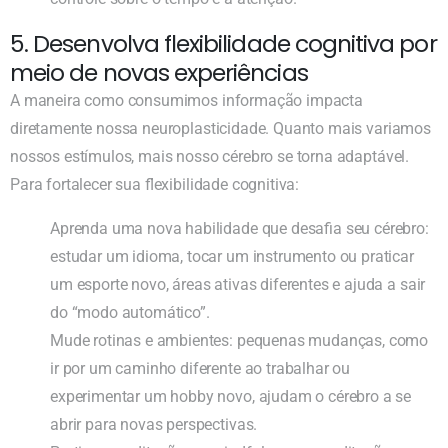
5. Desenvolva flexibilidade cognitiva por
meio de novas experiências
A maneira como consumimos informação impacta
diretamente nossa neuroplasticidade. Quanto mais variamos
nossos estímulos, mais nosso cérebro se torna adaptável.
Para fortalecer sua flexibilidade cognitiva:
Aprenda uma nova habilidade que desafia seu cérebro:
estudar um idioma, tocar um instrumento ou praticar
um esporte novo, áreas ativas diferentes e ajuda a sair
do “modo automático”.
Mude rotinas e ambientes: pequenas mudanças, como
ir por um caminho diferente ao trabalhar ou
experimentar um hobby novo, ajudam o cérebro a se
abrir para novas perspectivas.