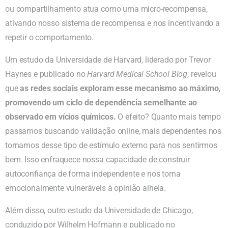
ou compartilhamento atua como uma micro-recompensa,
ativando nosso sistema de recompensa e nos incentivando a
repetir o comportamento.
Um estudo da Universidade de Harvard, liderado por Trevor
Haynes e publicado no
Harvard Medical School Blog
, revelou
que
as redes sociais exploram esse mecanismo ao máximo,
promovendo um ciclo de dependência semelhante ao
observado em vícios químicos.
O efeito? Quanto mais tempo
passamos buscando validação online, mais dependentes nos
tornamos desse tipo de estímulo externo para nos sentirmos
bem. Isso enfraquece nossa capacidade de construir
autoconfiança de forma independente e nos torna
emocionalmente vulneráveis à opinião alheia.
Além disso, outro estudo da Universidade de Chicago,
conduzido por Wilhelm Hofmann e publicado no