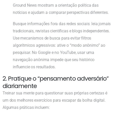
Ground News mostram a orientação política das
notícias e ajudam a comparar perspectivas diferentes.
Busque informações fora das redes sociais: leia jornais
tradicionais, revistas científicas e blogs independentes.
Use mecanismos de busca para evitar filtros
algorítmicos agressivos: ative o “modo anônimo” ao
pesquisar. No Google e no YouTube, usar uma
navegação anônima impede que seu histórico
influencie os resultados.
2. Pratique o “pensamento adversário”
diariamente
Treinar sua mente para questionar suas próprias certezas é
um dos melhores exercícios para escapar da bolha digital.
Algumas práticas incluem: