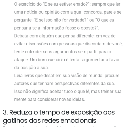
O exercício do “E se eu estiver errado?”: sempre que ler
uma notícia ou opinião com a qual concorda, pare e se
pergunte: “E se isso não for verdade?” ou “O que eu
pensaria se a informação fosse o oposto?”.
Debata com alguém que pensa diferente: em vez de
evitar discussões com pessoas que discordam de você,
tente entender seus argumentos sem partir para o
ataque. Um bom exercício é tentar argumentar a favor
da posição à sua.
Leia livros que desafiem sua visão de mundo: procure
autores que tenham perspectivas diferentes da sua.
Isso não significa aceitar tudo o que lê, mas treinar sua
mente para considerar novas ideias.
3. Reduza o tempo de exposição aos
gatilhos das redes emocionais