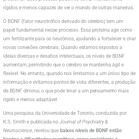
rígidos e menos capazes de ver o mundo de outras maneiras.
O BDNF (fator neurotrófico derivado do cérebro) tem um
papel fundamental nesse processo. Essa proteína age como
um fertilizante para os neurônios, ajudando a fortalecer e criar
novas conexões cerebrais. Quando estamos expostos a
ideias diversas e desafios intelectuais, os níveis de BDNF
aumentam, permitindo que o cérebro se mantenha ágil e
flexível. No entanto, quando nos limitamos a um único tipo de
informação e evitamos pontos de vista diferentes, a produção
de BDNF diminui, o que pode levar a um pensamento mais
rígido e menos adaptável.
Uma pesquisa da Universidade de Toronto, conduzida por
K.S. Smith e publicada no
Journal of Psychiatry &
Neuroscience
, revelou que
baixos níveis de BDNF estão