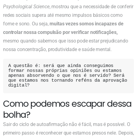
Psychological Science
, mostrou que a necessidade de conferir
redes sociais supera até mesmo impulsos básicos como
fome e sono. Ou seja,
muitas vezes somos incapazes de
controlar nossa compulsão por verificar notificações,
mesmo quando sabemos que isso pode estar prejudicando
nossa concentração, produtividade e saúde mental.
A questão é: será que ainda conseguimos 
formar nossas próprias opiniões ou estamos 
apenas absorvendo o que nos é servido? Será 
que estamos nos tornando reféns da aprovação 
digital? 
Como podemos escapar dessa
bolha?
Sair do ciclo de autoafirmação não é fácil, mas é possível. O
primeiro passo é reconhecer que estamos presos nele. Depois,