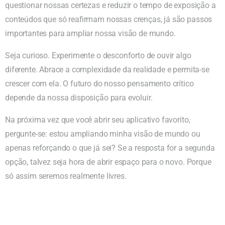
questionar nossas certezas e reduzir o tempo de exposição a
conteúdos que só reafirmam nossas crenças, já são passos
importantes para ampliar nossa visão de mundo.
Seja curioso. Experimente o desconforto de ouvir algo
diferente. Abrace a complexidade da realidade e permita-se
crescer com ela. O futuro do nosso pensamento crítico
depende da nossa disposição para evoluir.
Na próxima vez que você abrir seu aplicativo favorito,
pergunte-se: estou ampliando minha visão de mundo ou
apenas reforçando o que já sei? Se a resposta for a segunda
opção, talvez seja hora de abrir espaço para o novo. Porque
só assim seremos realmente livres.