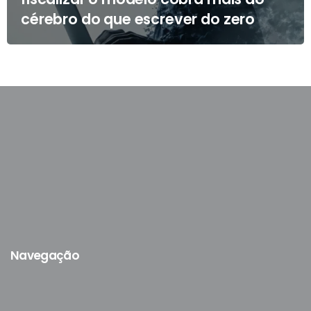
cérebro do que escrever do zero
Navegação