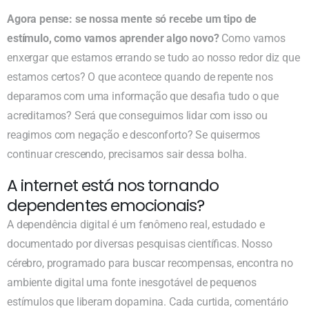
Agora pense: se nossa mente só recebe um tipo de
estímulo, como vamos aprender algo novo?
Como vamos
enxergar que estamos errando se tudo ao nosso redor diz que
estamos certos? O que acontece quando de repente nos
deparamos com uma informação que desafia tudo o que
acreditamos? Será que conseguimos lidar com isso ou
reagimos com negação e desconforto? Se quisermos
continuar crescendo, precisamos sair dessa bolha.
A internet está nos tornando
dependentes emocionais?
A dependência digital é um fenômeno real, estudado e
documentado por diversas pesquisas científicas. Nosso
cérebro, programado para buscar recompensas, encontra no
ambiente digital uma fonte inesgotável de pequenos
estímulos que liberam dopamina. Cada curtida, comentário