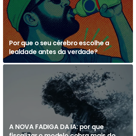
Por que o seu cérebro escolhe a
lealdade antes da verdade?
A NOVA FADIGA DA IA: por que
fiscalizar o modelo cobra mais do