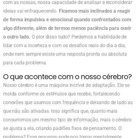
com as nossas, nossa capacidade de analisar e reconsiderar
ideias vai enfraquecendo.
Ficamos mais inclinados a reagir
de forma impulsiva e emocional quando confrontados com
algo diferente, além de termos menos paciência para ouvir
o outro lado.
O pior disso tudo? Perdemos a habilidade de
lidar com a incerteza e com os desafios reais do dia a dia,
onde nem sempre existe uma resposta pronta ou absoluta
para cada problema.
O que acontece com o nosso cérebro?
Nosso cérebro é uma máquina incrível de adaptação. Ele se
molda conforme os estímulos que recebe, fortalecendo
conexões que usamos com frequência e deixando de lado as
que não são ativadas. Isso significa que, quanto mais
consumimos um mesmo tipo de informação, mais o cérebro
se ajusta a ela, criando padrões fixos de pensamento. O
problema? Esse processo pode nos tornar mentalmente