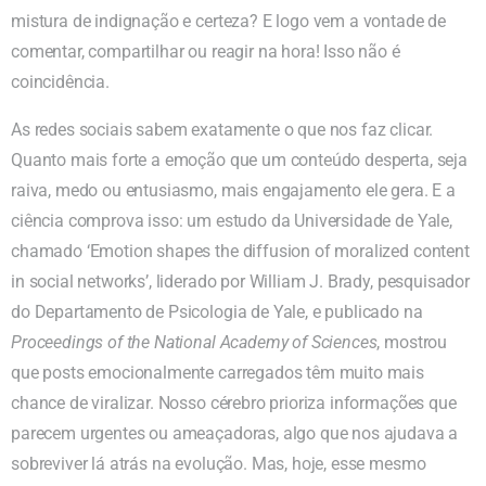
mistura de indignação e certeza? E logo vem a vontade de
comentar, compartilhar ou reagir na hora! Isso não é
coincidência.
As redes sociais sabem exatamente o que nos faz clicar.
Quanto mais forte a emoção que um conteúdo desperta, seja
raiva, medo ou entusiasmo, mais engajamento ele gera. E a
ciência comprova isso: um estudo da Universidade de Yale,
chamado ‘Emotion shapes the diffusion of moralized content
in social networks’, liderado por William J. Brady, pesquisador
do Departamento de Psicologia de Yale, e publicado na
Proceedings of the National Academy of Sciences
, mostrou
que posts emocionalmente carregados têm muito mais
chance de viralizar. Nosso cérebro prioriza informações que
parecem urgentes ou ameaçadoras, algo que nos ajudava a
sobreviver lá atrás na evolução. Mas, hoje, esse mesmo