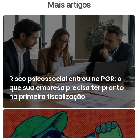
Mais artigos
Risco psicossocial entrou no PGR: o
que sua empresa precisa ter pronto
na primeira fiscalização